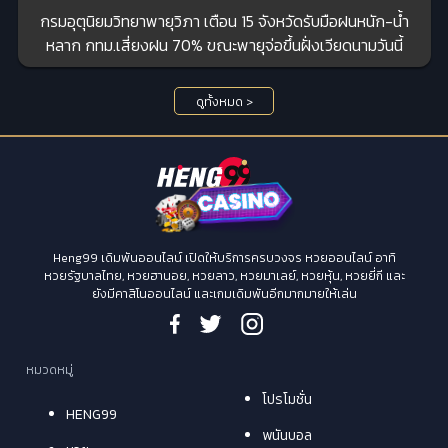
กรมอุตุนิยมวิทยาพายุวิภา เตือน 15 จังหวัดรับมือฝนหนัก-น้ำ
หลาก กทม.เสี่ยงฝน 70% ขณะพายุจ่อขึ้นฝั่งเวียดนามวันนี้
ดูทั้งหมด >
Heng99 เดิมพันออนไลน์ เปิดให้บริการครบวงจร หวยออนไลน์ อาทิ
หวยรัฐบาลไทย, หวยฮานอย, หวยลาว, หวยมาเลย์, หวยหุ้น, หวยยี่กี และ
ยังมีคาสิโนออนไลน์ และเกมเดิมพันอีกมากมายให้เล่น
หมวดหมู่
โปรโมชั่น
HENG99
พนันบอล