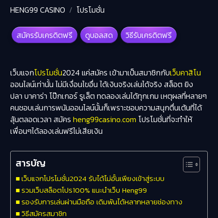
HENG99 CASINO
โปรโมชั่น
สมัครรับเครดิตฟรี
ดูบอลสด
วิธีรับเครดิตฟรี
เว็บแจก
โปรโมชั่น
2024 แค่สมัคร เข้ามาเป็นสมาชิกกับ
เว็บคาสิโน
ออนไลน์เท่านั้น ไม่มีเงื่อนไขอื่น ได้เงินจริงเล่นได้จริง สล็อต ยิง
ปลา บาคาร่า โป๊กเกอร์ รูเล็ต ทดลองเล่นได้ทุกเกม เหตุผลที่หลายๆ
คนชอบเล่นการพนันออนไลน์นั้นก็เพราะชอบความสนุกตื่นเต้นที่ได้
ลุ้นตลอดเวลา สมัคร
heng99casino.com
โปรโมชั่นที่จะทำให้
เพื่อนๆได้ลองเล่นฟรีไม่เสียเงิน
สารบัญ
เว็บแจกโปรโมชั่น2024 รับได้ไม่อั้นเพียงเข้าสู่ระบบ
รวมเว็บสล็อตโปร100% แนะนำเว็บ Heng99
รองรับการเล่นผ่านมือถือ เดิมพันได้หลากหลายช่องทาง
วิธีสมัครสมาชิก