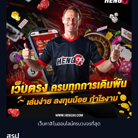
เว็บคาสิโนออนไลน์ครบวงจรที่สุด
สรุป