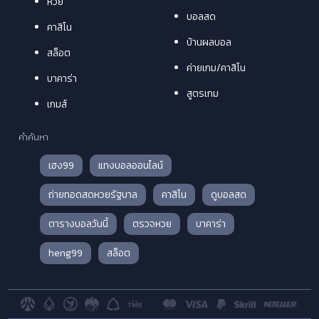
หวย
บอลสด
คาสิโน
บ้านผลบอล
สล็อต
ค่ายเกม/คาสิโน
บาคาร่า
สูตรเกม
เกมส์
คำค้นหา
เฮง99
แทงบอลออนไลน์
ถ่ายทอดสดหวยรัฐบาล
คาสิโน
ดูบอลสด
ตารางบอลวันนี้
ตรวจหวย
บาคาร่า
heng99
สล็อต