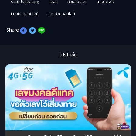
รวมโปรสล็อตpg
สล็อต
หวยออนไลน์
เครดิตฟรี
แทงบอลออนไลน์
แทงหวยออนไลน์
Share
โปรโมชั่น