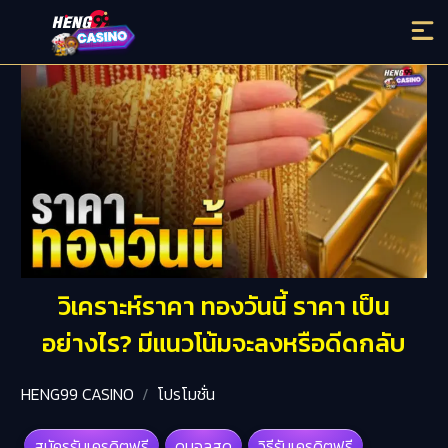
วิเคราะห์ราคา ทองวันนี้ ราคา เป็น
อย่างไร? มีแนวโน้มจะลงหรือดีดกลับ
HENG99 CASINO
โปรโมชั่น
สมัครรับเครดิตฟรี
ดูบอลสด
วิธีรับเครดิตฟรี