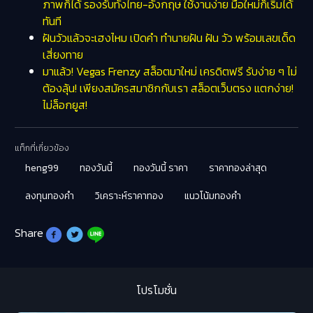
ภาพก็ได้ รองรับทั้งไทย-อังกฤษ ใช้งานง่าย มือใหม่ก็เริ่มได้
ทันที
ฝันวัวแล้วจะเฮงไหม เปิดคำ ทำนายฝัน ฝัน วัว พร้อมเลขเด็ด
เสี่ยงทาย
มาแล้ว! Vegas Frenzy สล็อตมาใหม่ เครดิตฟรี รับง่าย ๆ ไม่
ต้องลุ้น! เพียงสมัครสมาชิกกับเรา สล็อตเว็บตรง แตกง่าย!
ไม่ล็อกยูส!
แท็กที่เกี่ยวข้อง
heng99
ทองวันนี้
ทองวันนี้ ราคา
ราคาทองล่าสุด
ลงทุนทองคำ
วิเคราะห์ราคาทอง
แนวโน้มทองคำ
Share
โปรโมชั่น