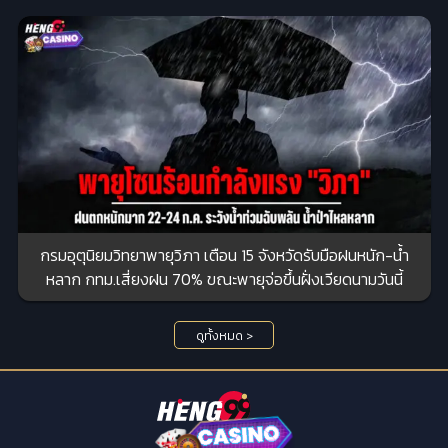
กรมอุตุนิยมวิทยาพายุวิภา เตือน 15 จังหวัดรับมือฝนหนัก-น้ำ
หลาก กทม.เสี่ยงฝน 70% ขณะพายุจ่อขึ้นฝั่งเวียดนามวันนี้
ดูทั้งหมด >