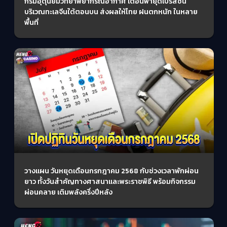
กรมอุตุนิยมวิทยาพยากรณ์อากาศ เตือนพายุดีเปรสชัน
บริเวณทะเลจีนใต้ตอนบน ส่งผลให้ไทย ฝนตกหนัก ในหลาย
พื้นที่
วางแผน วันหยุดเดือนกรกฎาคม 2568 กับช่วงเวลาพักผ่อน
ยาว ทั้งวันสำคัญทางศาสนาและพระราชพิธี พร้อมกิจกรรม
ผ่อนคลาย เติมพลังครึ่งปีหลัง