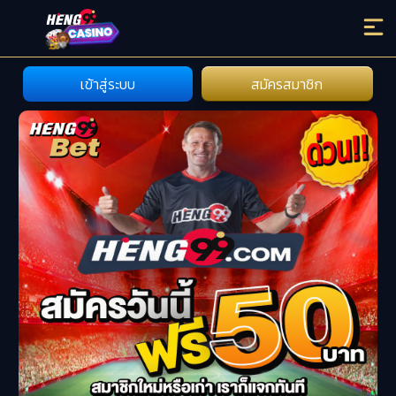
เข้าสู่ระบบ
สมัครสมาชิก