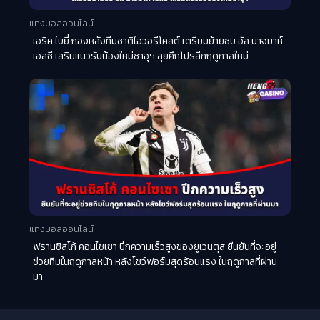
แทงบอลออนไลน์
เอริค ไบยี่ กองหลังทีมชาติไอวอรีโคสต์ เตรียมย้ายซบ อัล นาจมาห์
เอสซี เสริมแนวรับน้องใหม่ซาอุฯ ลุยศึกโปรลีกฤดูกาลใหม่
แทงบอลออนไลน์
ฟรานซิสโก้ คอนไซเซา ปีกความเร็วสูงของยูเวนตุส ยืนยันที่จะอยู่
ช่วยทีมในฤดูกาลหน้า หลังโชว์ฟอร์มสุดร้อนแรง ในฤดูกาลที่ผ่าน
มา