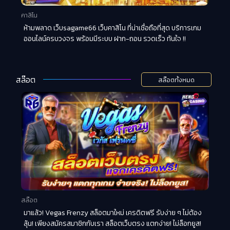
คาสิโน
ห้ามพลาด เว็บsagame66 เว็บคาสิโน ที่น่าเชื่อถือที่สุด บริการเกม
ออนไลน์ครบวงจร พร้อมมีระบบ ฝาก-ถอน รวดเร็ว ทันใจ !!
สล๊อต
สล๊อตทั้งหมด
สล๊อต
มาแล้ว! Vegas Frenzy สล็อตมาใหม่ เครดิตฟรี รับง่าย ๆ ไม่ต้อง
ลุ้น! เพียงสมัครสมาชิกกับเรา สล็อตเว็บตรง แตกง่าย! ไม่ล็อกยูส!