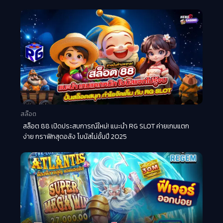
สล๊อต
สล็อต 88 เปิดประสบการณ์ใหม่! แนะนำ RG SLOT ค่ายเกมแตก
ง่าย กราฟิกสุดอลัง โบนัสไม่อั้นปี 2025