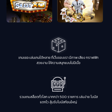
เกมเยอะเล่นเกมได้หลาย ที่เว็บของเรา มีภาพ เสียง กราฟฟิก
สวยงาม ให้ความสนุกแบบไม่มีเบื่อ
รวมเกมสล็อตทั่วโลก มากกว่า 500 รายการ เล่นง่าย โบนัส
แตกไว ลุ้นรับโบนัสก้อนใหญ่