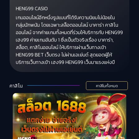
lukyjet
1win login
snai
1 win
HENG99 CASIO
เกมออนไลน์อีกหนึ่งรูปแบบที่ได้รับความนิยมไม่น้อยใน
กลุ่มนักพนัน โดยเฉพาะสล็อตออนไลน์ บาคาร่า คาสิโน
ออนไลน์ จากค่ายเกมทั้งหมดที่ร่วมให้บริการกับ HENG99
เฮง99 ค่ายเกมอันดับ 1 ซึ่งเป็นตัวจริงเรื่อง
บาคาร่า,
สล็อต, คาสิโนออนไลน์
ให้บริการผ่านเว็บทางเข้า
HENG99 BET เว็บตรง ไม่ผ่านเอเย่นต์ สุดยอดผู้ให้
บริการเว็บทางเข้า เฮง99 HENG99 เว็บมาแรงแห่งปี
คาสิโน
คาสิโนทั้งหมด