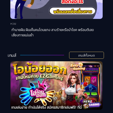
หวย
ทำนายฝัน ฝันเห็นคนโดนแทง ลางร้ายหรือนำโชค พร้อมตีเลข
เสี่ยงทายแม่นยำ
เกมส์
เกมส์ทั้งหมด