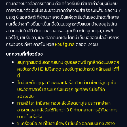
ท่ามกลางข่าวลือการย้ายทีม คือเครื่องยืนยันว่าเขากำลังมุ่งมั่นกับ
การพัฒนาตัวเองในระยะยาวมากกว่าความสำเร็จระยะสั้น ผลงาน 7
ประตู 6 แอสซิสต์ ที่ผ่านมา อาจเป็นแค่จุดเริ่มต้นของนักเตะที่หลาย
คนเชื่อว่าจะก้าวขึ้นมาเป็นหนึ่งในแนวรุกระดับแนวหน้าของยุโรปใน
อนาคตอันใกล้นี้ ติดตามข่าวสารล่าสุดเกี่ยวกับ ยูเวนตุส, เอฟซี
ปอร์โต้, เซเรีย อา, และ ตลาดนักเตะ ได้ที่นี่ เว็บบอลออนไลน์ บริการ
ครบวงจร กีฬา คาสิโน หวย
หวยรัฐบาล
ตลอด 24ชม
บทความที่เกี่ยวข้อง
สนุกทุกแมตช์ สดทุกสนาม ดูบอลสดฟรี ทุกลีกดังแบบสดๆ
คมชัดระดับ HD ไม่มีสะดุด รองรับทุกอุปกรณ์ คลิกเลย! ได้ที่
นี่
โมฮัมเหม็ด คูดุส ย้ายซบสเปอร์ส ด้วยค่าตัวใหม่ที่สูงสุดใน
ประวัติศาสตร์ เสริมแกร่งแนวรุก ลุยศึกพรีเมียร์ลีก
2025/26
ทาเคฮิโระ โทมิยาสุ กองหลังเลือดซามูไร ประกาศอำลา
อาร์เซนอล หลังรับใช้ทีมกว่า 3 ปี ท่ามกลางการสู้กับอาการ
บาดเจ็บเรื้อรัง
5 เครื่องมือ AI ที่ใช้งานได้ฟรี เขียนไว ออกแบบเก่ง สร้าง