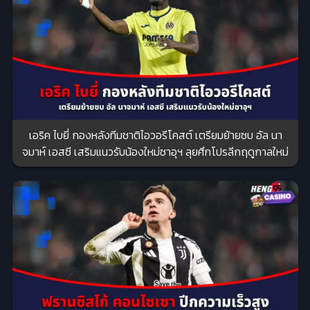
เอริค ไบยี่ กองหลังทีมชาติไอวอรีโคสต์ เตรียมย้ายซบ อัล นา
จมาห์ เอสซี เสริมแนวรับน้องใหม่ซาอุฯ ลุยศึกโปรลีกฤดูกาลใหม่