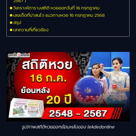
2567 )
วิเคราะห์ตารางสถิติ หวยออกวันที่ 16 กรกฎาคม
เลขเด็ดที่น่าสนใจ แนวทางหวย 16 กรกฎาคม 2568
สรุป
บทความที่เกี่ยวข้อง
รูปภาพสถิติหวยออกย้อนหลังของ lekdedonline