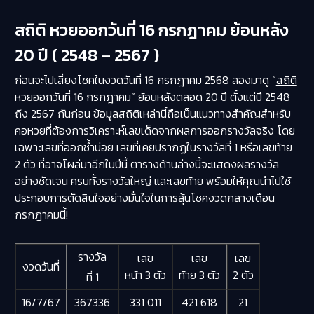
สถิติ หวยออกวันที่ 16 กรกฎาคม ย้อนหลัง
20 ปี ( 2548 – 2567 )
ก่อนจะไปเสี่ยงโชคในงวดวันที่ 16 กรกฎาคม 2568 ลองมาดู “
สถิติ
หวยออกวันที่ 16 กรกฎาคม
” ย้อนหลังตลอด 20 ปี ตั้งแต่ปี 2548
ถึง 2567 กันก่อน ข้อมูลสถิติเหล่านี้ถือเป็นแนวทางสำคัญสำหรับ
คอหวยที่ต้องการวิเคราะห์เลขเด็ดจากผลการออกรางวัลจริง โดย
เฉพาะเลขที่ออกซ้ำบ่อย เลขที่เคยปรากฏในรางวัลที่ 1 หรือเลขท้าย
2 ตัว ที่อาจโผล่มาอีกในปีนี้ ตารางด้านล่างนี้จะแสดงผลรางวัล
อย่างชัดเจน ครบทั้งรางวัลใหญ่ และเลขท้าย พร้อมให้คุณนำไปใช้
ประกอบการตัดสินใจอย่างมั่นใจในการลุ้นโชคงวดกลางเดือน
กรกฎาคมนี้!
รางวัล
เลข
เลข
เลข
งวดวันที่
หน้า 3 ตัว
ท้าย 3 ตัว
2 ตัว
ที่ 1
16/7/67
367336
331 011
421 618
21