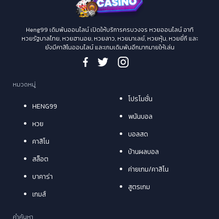
Heng99 เดิมพันออนไลน์ เปิดให้บริการครบวงจร หวยออนไลน์ อาทิ
หวยรัฐบาลไทย, หวยฮานอย, หวยลาว, หวยมาเลย์, หวยหุ้น, หวยยี่กี และ
ยังมีคาสิโนออนไลน์ และเกมเดิมพันอีกมากมายให้เล่น
หมวดหมู่
โปรโมชั่น
HENG99
พนันบอล
หวย
บอลสด
คาสิโน
บ้านผลบอล
สล็อต
ค่ายเกม/คาสิโน
บาคาร่า
สูตรเกม
เกมส์
คำค้นหา