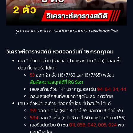
รูปภาพวิเคราะห์ตารางสถิติหวยออกของ lekdedonline
วิเคราะห์ตารางสถิติ หวยออกวันที่ 16 กรกฎาคม
เลข 2 ตัวบน–ล่าง (รางวัลที่ 1 และเลขท้าย 2 ตัว) ที่ออกซ้ำ
บ่อย ที่น่าสนใจ ได้แก่
53
ออก 2 ครั้ง (16/7/63 และ 16/7/65) พร้อม
สัมผัสความสนุกได้ที่ RG Slot
เลขลงท้ายด้วย “4” ปรากฏบ่อย เช่น
94, 84, 34, 44
กลุ่มเลขหลักสิบที่พบมากที่สุดในเลข 2 ตัวท้าย
เลข 3 ตัวหน้าและท้าย ที่ออกซ้ำบ่อย ที่น่าสนใจ ได้แก่
159
ออก 2 ครั้ง (หน้า 3 ตัวปี 65 และท้าย 3 ตัวปี 55)
584
ออก 2 ครั้ง (หน้า 3 ตัวปี 60 และท้าย 3 ตัวปี 56)
เลขขึ้นต้นด้วย 0 เช่น
011, 058, 042, 005, 024
พบ
ค่อนข้างบ่อย