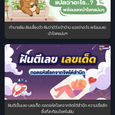
ทำนายฝัน ฝันเลี้ยงวัว ฝันว่ามีวัวเข้าบ้าน แปลว่าอะไร พร้อมเลข
นำโชคแม่นๆ
ฝันตีเป็นเลข เลขเด็ด ถอดรหัสโชคจากจิตใต้สำนึก ความเชื่อลึก
ซึ้งที่สะท้อนโชคในฝัน