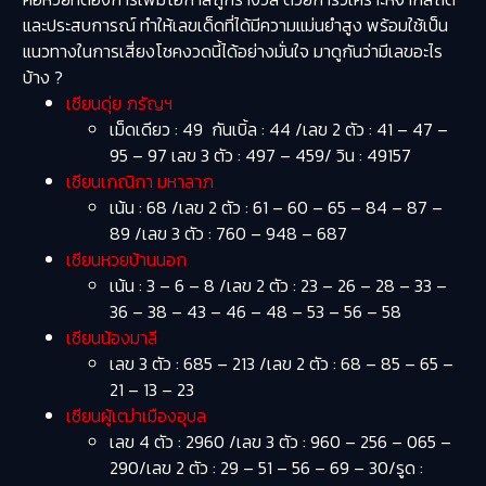
และประสบการณ์ ทำให้เลขเด็ดที่ได้มีความแม่นยำสูง พร้อมใช้เป็น
แนวทางในการเสี่ยงโชคงวดนี้ได้อย่างมั่นใจ มาดูกันว่ามีเลขอะไร
บ้าง ?
เซียนดุ่ย ภรัญฯ
เม็ดเดียว : 49 กันเบิ้ล : 44 /เลข 2 ตัว : 41 – 47 –
95 – 97 เลข 3 ตัว : 497 – 459/ วิน : 49157
เซียนเกณิกา มหาลาภ
เน้น : 68 /เลข 2 ตัว : 61 – 60 – 65 – 84 – 87 –
89 /เลข 3 ตัว : 760 – 948 – 687
เซียนหวยบ้านนอก
เน้น : 3 – 6 – 8 /เลข 2 ตัว : 23 – 26 – 28 – 33 –
36 – 38 – 43 – 46 – 48 – 53 – 56 – 58
เซียนน้องมาลี
เลข 3 ตัว : 685 – 213 /เลข 2 ตัว : 68 – 85 – 65 –
21 – 13 – 23
เซียนผู้เฒ่าเมืองอุบล
เลข 4 ตัว : 2960 /เลข 3 ตัว : 960 – 256 – 065 –
290/เลข 2 ตัว : 29 – 51 – 56 – 69 – 30/รูด :