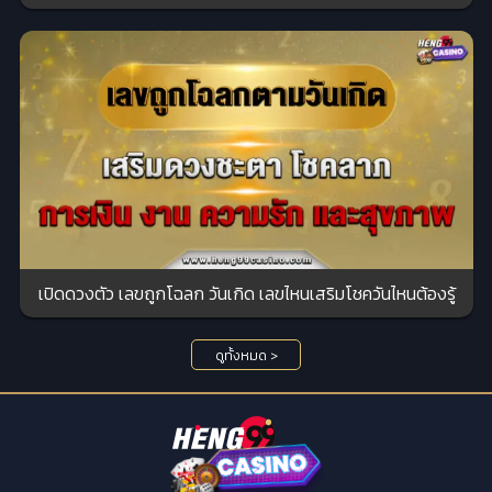
เปิดดวงตัว เลขถูกโฉลก วันเกิด เลขไหนเสริมโชควันไหนต้องรู้
ดูทั้งหมด >