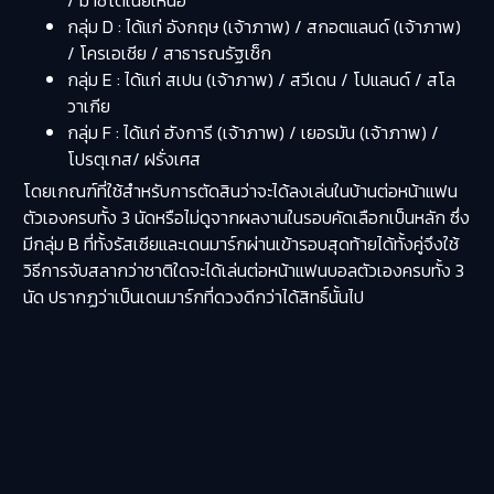
/ มาซิโดเนียเหนือ
กลุ่ม D : ได้แก่ อังกฤษ (เจ้าภาพ) / สกอตแลนด์ (เจ้าภาพ)
/ โครเอเชีย / สาธารณรัฐเช็ก
กลุ่ม E : ได้แก่ สเปน (เจ้าภาพ) / สวีเดน / โปแลนด์ / สโล
วาเกีย
กลุ่ม F : ได้แก่ ฮังการี (เจ้าภาพ) / เยอรมัน (เจ้าภาพ) /
โปรตุเกส/ ฝรั่งเศส
โดยเกณฑ์ที่ใช้สำหรับการตัดสินว่าจะได้ลงเล่นในบ้านต่อหน้าแฟน
ตัวเองครบทั้ง 3 นัดหรือไม่ดูจากผลงานในรอบคัดเลือกเป็นหลัก ซึ่ง
มีกลุ่ม B ที่ทั้งรัสเซียและเดนมาร์กผ่านเข้ารอบสุดท้ายได้ทั้งคู่จึงใช้
วิธีการจับสลากว่าชาติใดจะได้เล่นต่อหน้าแฟนบอลตัวเองครบทั้ง 3
นัด ปรากฏว่าเป็นเดนมาร์กที่ดวงดีกว่าได้สิทธิ์นั้นไป