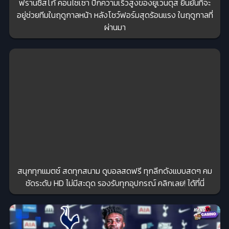
ฟรานซิสโก้ คอนไซเซา ปีกความเร็วสูงของยูเวนตุส ยืนยันที่จะ
อยู่ช่วยทีมในฤดูกาลหน้า หลังโชว์ฟอร์มสุดร้อนแรง ในฤดูกาลที่
ผ่านมา
สนุกทุกแมตช์ สดทุกสนาม ดูบอลสดฟรี ทุกลีกดังแบบสดๆ คม
ชัดระดับ HD ไม่มีสะดุด รองรับทุกอุปกรณ์ คลิกเลย! ได้ที่นี่