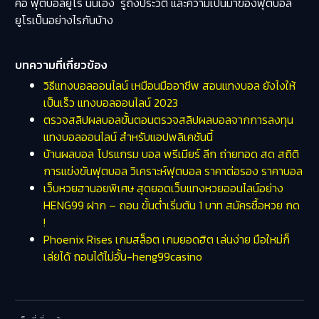
คือ ฟุตบอลยูโร นั้นเอง รู้ถึงประวัติ และความเป็นมาของฟุตบอล
ยูโรเป็นอย่างไรกันบ้าง
บทความที่เกี่ยวข้อง
วิธีแทงบอลออนไลน์ เหมือนมืออาชีพ สอนแทงบอล ยังไงให้
เป็นเร็ว แทงบอลออนไลน์ 2023
ตรวจสลิปผลบอลขั้นตอนตรวจสลิปผลบอลจากการลงทุน
แทงบอลออนไลน์ สำหรับแอปพลิเคชันนี้
บ้านผลบอล โปรแกรม บอล พรีเมียร์ ลีก ถ่ายทอด สด สถิติ
การแข่งขันฟุตบอล วิเคราะห์ฟุตบอล ราคาต่อรอง ราคาบอล
เว็บหวยฮานอยพิเศษ สุดยอดเว็บแทงหวยออนไลน์อย่าง
HENG99 ฝาก – ถอน ขั้นต่ำเริ่มต้น 1 บาท สมัครซื้อหวย กด
!
Phoenix Rises เกมสล็อต เกมยอดฮิต เล่นง่าย มือใหม่ก็
เล่ยได้ ถอนได้ไม่อั้น-heng99casino