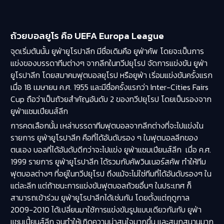
ถ้วยบอลยูโร คือ UEFA Europa League
จุดเริ่มต้นนั้น ยูฟ่ายูโรปาลีก มีชื่อเดิมคือ ยูฟ่าคัพ โดยจะเป็นการ
แข่งของบรรดาทีมต่างๆ จากลีกในทวีปยุโรป จัดการแข่งขัน ยูฟ่า
ยูโรปาลีก โดยสมาคมฟุตบอลยุโรป หรือยูฟ่า เริ่อมแข่งขันครั้งแรก
เมื่อ 18 เมษายน ค.ศ. 1955 และมีชื่อครั้งแรกว่า Inter-Cities Fairs
Cup ถือว่าเป็นถ้วยสำคัญอันดับ 2 ของทวีปยุโรป โดยเป็นรองจาก
ยูฟ่าแชมเปียนส์ลีก
การคดเลือกนั้น เหล่าบรรดาทีมฟุตบอลจากลีกต่างที่จะไปแข่งใน
รายการ ยูฟ่ายูโรปาลีก คือที่ได้อันดับรอง ๆ ในฟุตบอลลีกของ
ตนเอง บอลที่ได้อันดับดีกว่าจะไปแข่ง ยูฟ่าแชมเปียนส์ลีก เมื่อ ค.ศ.
1999 รายการ ยูฟ่ายูโรปาลีก ได้รวมกับคัพวินเนอร์สคัพ ทำให้ทีม
ฟุตบอลต่างๆ ที่อยู่ในทวีปยุโรป ถึงแม้จะไม่ใช่ทีมที่ได้อันดับรองๆ ใน
แต่ละลีก แต่ถ้าชนะการแข่งขันฟุตบอลถ้วยอื่นๆ ในประเทศ ก็
สามารถเข้าร่วม ยูฟ่ายูโรปาลีกได้เช่นกัน โดยตั้งแต่ฤดูกาล
2009-2010 ได้เปลี่ยนมาใช้การแข่งขันรูปแบบเดียวกันกับ ยูฟ่า
แชมเปี้ยนส์ลีก จนทำให้เกิดความน่าสนใจมากขึ้น และสนุกสนานมาก