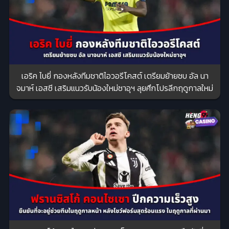
เอริค ไบยี่ กองหลังทีมชาติไอวอรีโคสต์ เตรียมย้ายซบ อัล นา
จมาห์ เอสซี เสริมแนวรับน้องใหม่ซาอุฯ ลุยศึกโปรลีกฤดูกาลใหม่