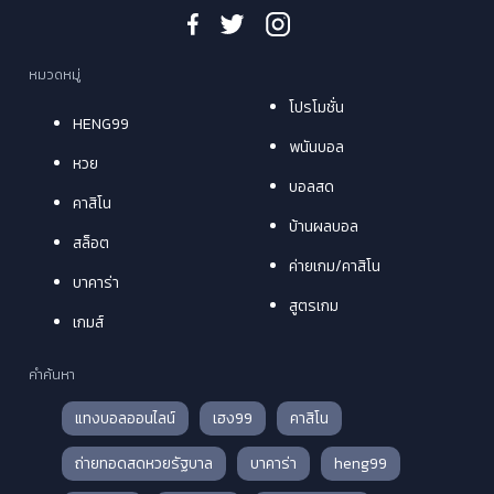
หมวดหมู่
โปรโมชั่น
HENG99
พนันบอล
หวย
บอลสด
คาสิโน
บ้านผลบอล
สล็อต
ค่ายเกม/คาสิโน
บาคาร่า
สูตรเกม
เกมส์
คำค้นหา
แทงบอลออนไลน์
เฮง99
คาสิโน
ถ่ายทอดสดหวยรัฐบาล
บาคาร่า
heng99