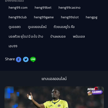
แท็กที่เกี่ยวข้อง
heng99.com
heng99bet
heng99casino
heng99club
heng99game
heng99slot
hengpg
ดูบอลสด
ดูบอลออนไลน์
ถ้วยบอลยูโร คือ
บอลถ้วย ยุโรป มี อะไร บ้าง
บ้านผลบอล
พนันบอล
เฮง99
Share
แทงบอลออนไลน์