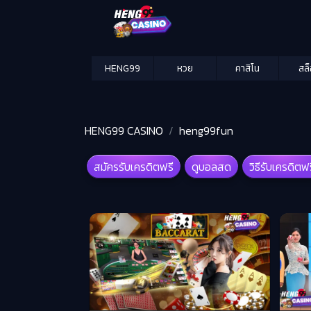
HENG99
หวย
คาสิโน
สล
HENG99 CASINO
heng99fun
สมัครรับเครดิตฟรี
ดูบอลสด
วิธีรับเครดิตฟ