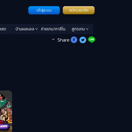
เข้าสู่ระบบ
สมัครสมาชิก
ลสด
บ้านผลบอล
ค่ายเกม/คาสิโน
สูตรเกม
Share