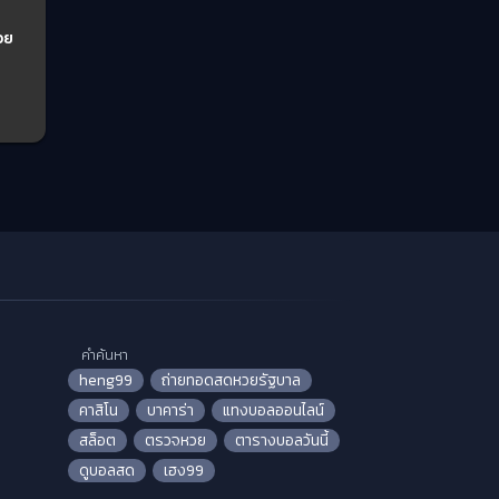
วย
คำค้นหา
heng99
ถ่ายทอดสดหวยรัฐบาล
คาสิโน
บาคาร่า
แทงบอลออนไลน์
สล็อต
ตรวจหวย
ตารางบอลวันนี้
ดูบอลสด
เฮง99