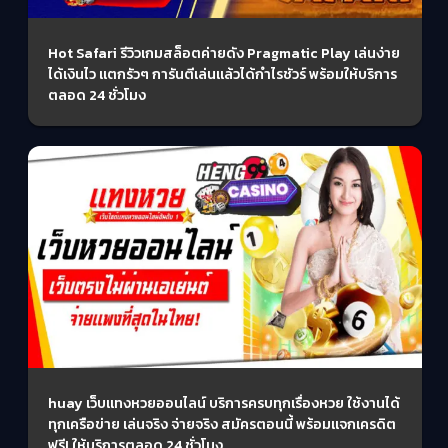
Hot Safari รีวิวเกมสล็อตค่ายดัง Pragmatic Play เล่นง่าย
ได้เงินไว แตกรัวๆ การันตีเล่นแล้วได้กำไรชัวร์ พร้อมให้บริการ
ตลอด 24 ชั่วโมง
huay เว็บแทงหวยออนไลน์ บริการครบทุกเรื่องหวย ใช้งานได้
ทุกเครือข่าย เล่นจริง จ่ายจริง สมัครตอนนี้ พร้อมแจกเครดิต
ฟรี! ให้บริการตลอด 24 ชั่วโมง