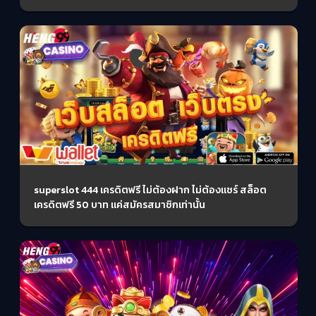
superslot 444 เครดิตฟรี ไม่ต้องฝาก ไม่ต้องแชร์ สล็อต
เครดิตฟรี 50 บาท แค่สมัครสมาชิกเท่านั้น