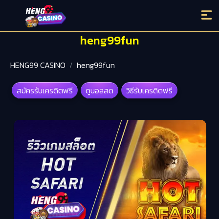
heng99fun
HENG99 CASINO
heng99fun
สมัครรับเครดิตฟรี
ดูบอลสด
วิธีรับเครดิตฟรี