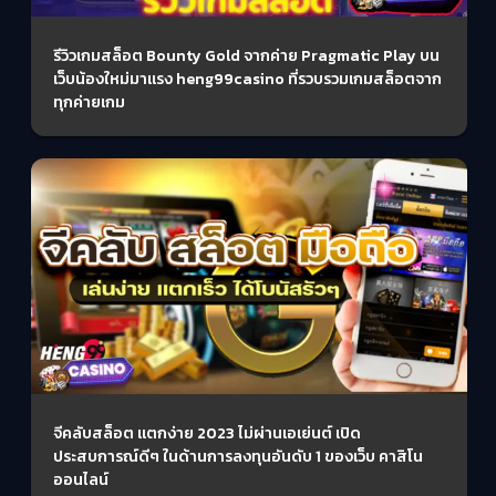
รีวิวเกมสล็อต Bounty Gold จากค่าย Pragmatic Play บน
เว็บน้องใหม่มาแรง heng99casino ที่รวบรวมเกมสล็อตจาก
ทุกค่ายเกม
จีคลับสล็อต แตกง่าย 2023 ไม่ผ่านเอเย่นต์ เปิด
ประสบการณ์ดีๆ ในด้านการลงทุนอันดับ 1 ของเว็บ คาสิโน
ออนไลน์