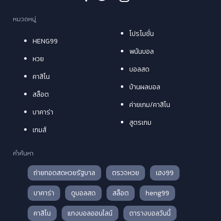
หมวดหมู่
โปรโมชั่น
HENG99
พนันบอล
หวย
บอลสด
คาสิโน
บ้านผลบอล
สล็อต
ค่ายเกม/คาสิโน
บาคาร่า
สูตรเกม
เกมส์
คำค้นหา
ถ่ายทอดสดหวยรัฐบาล
ตรวจหวย
เฮง99
บาคาร่า
ดูบอลสด
สล็อต
heng99
คาสิโน
แทงบอลออนไลน์
ตารางบอลวันนี้