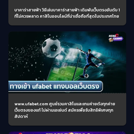
บาคาร่าสายฟ้า วิธีเล่นบาคาร่าสายฟ้า เดิมพันเว็บตรงอันดับ 1
ที่ไม่ควรพลาด คาสิโนออนไลน์ที่น่าเชื่อถือที่สุดในประเทศไทย
www.ufabet.com ศูนย์รวมคาสิโนและเกมค่ายดังทุกค่าย
เว็บตรงของแท้ ไม่ผ่านเอเย่นต์ สมัครเพื่อรับสิทธิพิเศษทุก
สัปดาห์