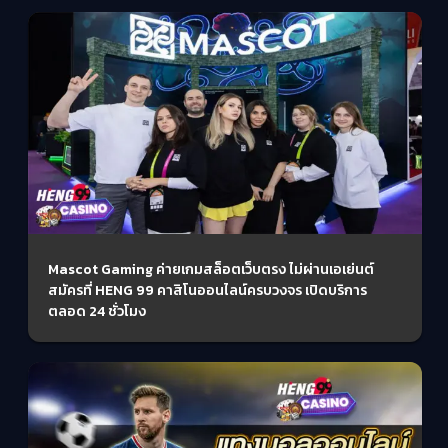
Mascot Gaming ค่ายเกมสล็อตเว็บตรง ไม่ผ่านเอเย่นต์
สมัครที่ HENG 99 คาสิโนออนไลน์ครบวงจร เปิดบริการ
ตลอด 24 ชั่วโมง