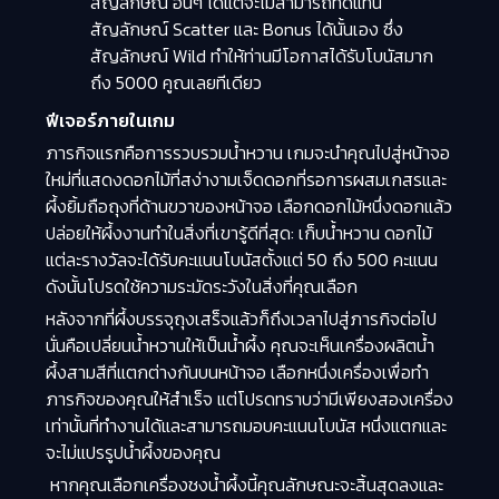
สัญลักษณ์ อื่นๆ ได้แต่จะไม่สามารถทดแทน
สัญลักษณ์ Scatter และ Bonus ได้นั้นเอง ซึ่ง
สัญลักษณ์ Wild ทำให้ท่านมีโอกาสได้รับโบนัสมาก
ถึง 5000 คูณเลยทีเดียว
ฟีเจอร์ภายในเกม
ภารกิจแรกคือการรวบรวมน้ำหวาน เกมจะนำคุณไปสู่หน้าจอ
ใหม่ที่แสดงดอกไม้ที่สง่างามเจ็ดดอกที่รอการผสมเกสรและ
ผึ้งยิ้มถือถุงที่ด้านขวาของหน้าจอ เลือกดอกไม้หนึ่งดอกแล้ว
ปล่อยให้ผึ้งงานทำในสิ่งที่เขารู้ดีที่สุด: เก็บน้ำหวาน ดอกไม้
แต่ละรางวัลจะได้รับคะแนนโบนัสตั้งแต่ 50 ถึง 500 คะแนน
ดังนั้นโปรดใช้ความระมัดระวังในสิ่งที่คุณเลือก
หลังจากที่ผึ้งบรรจุถุงเสร็จแล้วก็ถึงเวลาไปสู่ภารกิจต่อไป
นั่นคือเปลี่ยนน้ำหวานให้เป็นน้ำผึ้ง คุณจะเห็นเครื่องผลิตน้ำ
ผึ้งสามสีที่แตกต่างกันบนหน้าจอ เลือกหนึ่งเครื่องเพื่อทำ
ภารกิจของคุณให้สำเร็จ แต่โปรดทราบว่ามีเพียงสองเครื่อง
เท่านั้นที่ทำงานได้และสามารถมอบคะแนนโบนัส หนึ่งแตกและ
จะไม่แปรรูปน้ำผึ้งของคุณ
หากคุณเลือกเครื่องชงน้ำผึ้งนี้คุณลักษณะจะสิ้นสุดลงและ