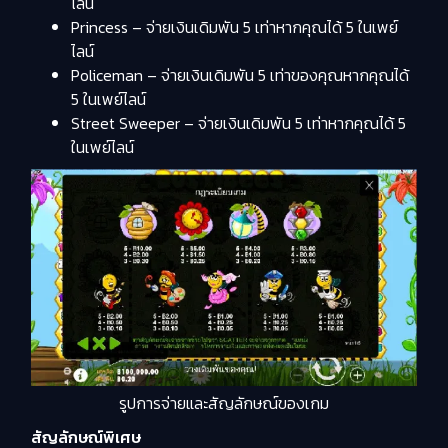
ไลน์
Princess – จ่ายเงินเดิมพัน 5 เท่าหากคุณได้ 5 ในเพย์
ไลน์
Policeman – จ่ายเงินเดิมพัน 5 เท่าของคุณหากคุณได้
5 ในเพย์ไลน์
Street Sweeper – จ่ายเงินเดิมพัน 5 เท่าหากคุณได้ 5
ในเพย์ไลน์
รูปการจ่ายและสัญลักษณ์ของเกม
สัญลักษณ์พิเศษ