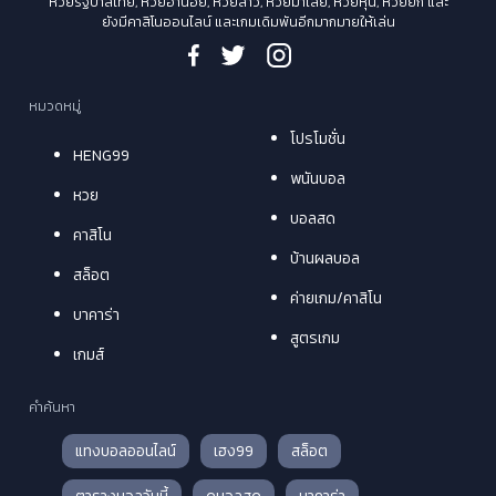
หวยรัฐบาลไทย, หวยฮานอย, หวยลาว, หวยมาเลย์, หวยหุ้น, หวยยี่กี และ
ยังมีคาสิโนออนไลน์ และเกมเดิมพันอีกมากมายให้เล่น
หมวดหมู่
โปรโมชั่น
HENG99
พนันบอล
หวย
บอลสด
คาสิโน
บ้านผลบอล
สล็อต
ค่ายเกม/คาสิโน
บาคาร่า
สูตรเกม
เกมส์
คำค้นหา
แทงบอลออนไลน์
เฮง99
สล็อต