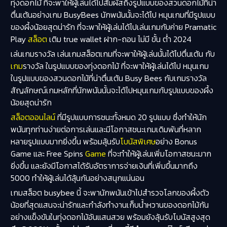
ทุ่งดอกไม้ ที่จะพาให้ผู้เล่นได้ไปสัมผัสถึงรูปแบบของสวนดอกไม้ที่น่า
ตื่นเต้นอย่างเกม BusyBees นักพนันนั้นจะได้ไป หมุนเกมที่มีรูปแบบ
ของผึ้งน้อยสุดน่ารัก ที่จะพาให้ผู้เล่นได้ไปเล่นเกมกับค่าย Pramatic
Play
สล็อต
เติม true wallet ฝาก-ถอน ไม่มี ขั้น ต่ำ 2024
เล่นเกมรางวัล เล่นเกมสล็อตเกมที่จะพาให้ผู้เล่นนั้นได้ไปตื่นเต้น กับ
เกม
รางวัล ในรูปแบบของทุ่งดอกไม้ ที่จะพาให้ผู้เล่นได้ไป หมุนเกม
ในรูปแบบของสวนดอกไม้ที่น่าตื่นเต้น Busy Bees กับเกมรางวัล
สัญลักษณ์เกมหลักที่นักพนันนั้นจะได้ไปหมุนเกมกับรูปแบบของผึ้ง
น้อยสุดน่ารัก
สล็อตออนไลน์
ที่มีรูปแบบการชนะทั้งหมด 20 รูปแบบ ซึ่งทำให้นัก
พนันทุกท่านง่ายต่อการเล่นและมีโอกาสชนะเกมเดิมพันที่หลาก
หลายรูปแบบมากยิ่งขึ้น พร้อมลุ้นรับ
โบนัสพิเศษ
อย่าง Bonus
Game และ Free Spins
Game
ที่จะทำให้ผู้เล่นเพิ่มโอกาสชนะมาก
ยิ่งขึ้น และยังมีโอกาสได้รับอัตราการจ่ายเงินที่เพิ่มขึ้นมากถึง
5000 ทำให้ผู้เล่นได้ลุ้นกันอย่างสนุกแน่นอน
เกมสล็อต busybee นี้ จะพานักพนันเข้าไปสำรวจโลกของผึ้งตัว
น้อยที่สุดแสนจะน่ารักและกำลังทำงานเก็บน้ำหวานของดอกไม้กัน
อย่างแข็งขันในทุ่งดอกไม้อันแสนสวย พร้อมยังลุ้นรับโบนัสสูงสุด