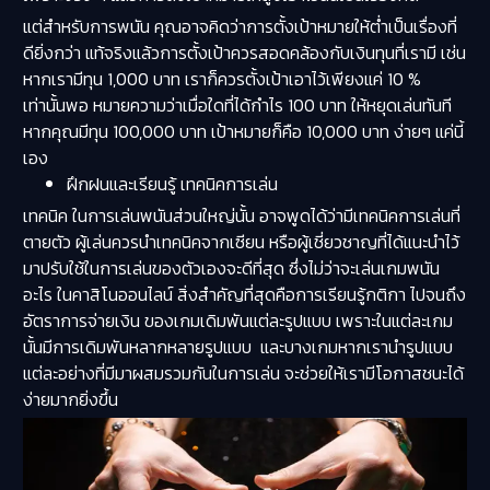
แต่สำหรับการพนัน คุณอาจคิดว่าการตั้งเป้าหมายให้ต่ำเป็นเรื่องที่
ดียิ่งกว่า แท้จริงแล้วการตั้งเป้าควรสอดคล้องกับเงินทุนที่เรามี เช่น
หากเรามีทุน 1,000 บาท เราก็ควรตั้งเป้าเอาไว้เพียงแค่ 10 %
เท่านั้นพอ หมายความว่าเมื่อใดที่ได้กำไร 100 บาท ให้หยุดเล่นทันที
หากคุณมีทุน 100,000 บาท เป้าหมายก็คือ 10,000 บาท ง่ายๆ แค่นี้
เอง
ฝึกฝนและเรียนรู้ เทคนิคการเล่น
เทคนิค ในการเล่นพนันส่วนใหญ่นั้น อาจพูดได้ว่ามีเทคนิคการเล่นที่
ตายตัว ผู้เล่นควรนำเทคนิคจากเซียน หรือผู้เชี่ยวชาญที่ได้แนะนำไว้
มาปรับใช้ในการเล่นของตัวเองจะดีที่สุด ซึ่งไม่ว่าจะเล่นเกมพนัน
อะไร ในคาสิโนออนไลน์ สิ่งสำคัญที่สุดคือการเรียนรู้กติกา ไปจนถึง
อัตราการจ่ายเงิน ของเกมเดิมพันแต่ละรูปแบบ เพราะในแต่ละเกม
นั้นมีการเดิมพันหลากหลายรูปแบบ และบางเกมหากเรานำรูปแบบ
แต่ละอย่างที่มีมาผสมรวมกันในการเล่น จะช่วยให้เรามีโอกาสชนะได้
ง่ายมากยิ่งขึ้น