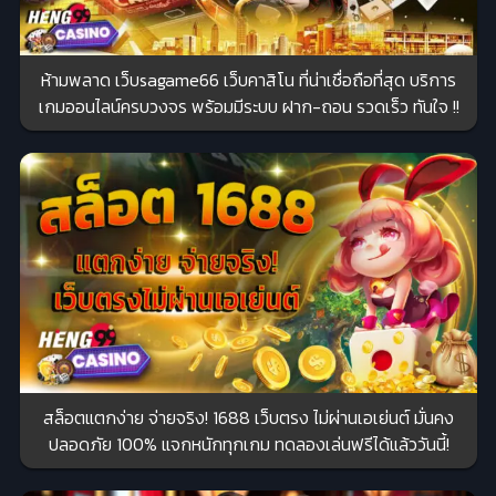
ห้ามพลาด เว็บsagame66 เว็บคาสิโน ที่น่าเชื่อถือที่สุด บริการ
เกมออนไลน์ครบวงจร พร้อมมีระบบ ฝาก-ถอน รวดเร็ว ทันใจ !!
สล็อตแตกง่าย จ่ายจริง! 1688 เว็บตรง ไม่ผ่านเอเย่นต์ มั่นคง
ปลอดภัย 100% แจกหนักทุกเกม ทดลองเล่นฟรีได้แล้ววันนี้!