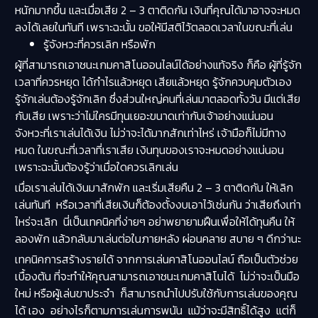
หนักมากขึ้น และเมื่อเสีย 2 – 3 ตาติดกัน เงินที่คุณได้มาอาจจะหมด
ลงได้เลยในทันที เพราะฉะนั้น ขอให้มีสติไว้ตลอดเวลาในขณะที่เล่น
รู้จังหวะที่ควรเลิก หรือพัก
ผู้ที่สามารถเอาชนะเกมคาสิโนออนไลน์ได้อย่างแท้จริง ก็คือ ผู้ที่รู้จัก
เวลาที่ควรหยุด ได้กำไรแล้วหยุด เสียแล้วหยุด รู้จักควบคุมตัวเอง
รู้จักเล่นต้องรู้จักเลิก ซึ่งส่วนใหญ่คนที่เล่นมาตลอดทั้งวัน มีแต่เสีย
กับเสีย เพราะว่าไม่ใครมีทุนเยอะขนาดเท่ากับเจ้าอย่างแน่นอน
จังหวะที่เราเล่นได้เงิน ไม่ว่าจะได้มากสักเท่าไหร่ เจ้ามือก็ไม่มีทาง
หมด ในขณะที่เวลาที่เราเสีย เงินทุนของเราจะหมดอย่างแน่นอน
เพราะฉะนั้นต้องรู้ว่าเมื่อใดควรเลิกเล่น
เมื่อเราเล่นได้เงินมาสักพัก และเริ่มเสียคืน 2 – 3 ตาติดกัน ให้เลิก
เล่นทันที หรือเวลาที่เสียเงินก็ต้องตั้งงบเอาไว้เช่นกัน ว่าเสียถึงเท่า
ไหร่จะเลิก นี่เป็นเทคนิคที่ง่ายๆ อย่าพยายามฝืนเพื่อให้ได้ทุนคืน ให้
ลองพัก แล้วกลับมาเล่นต่อในภายหลัง ผ่อนคลาย สบาย ๆ ดีกว่านะ
เทคนิคการสร้างรายได้ จากการเล่นคาสิโนออนไลน์ ถือเป็นตัวช่วย
เบื้องต้น ที่จะทำให้คุณสามารถเอาชนะเกมคาสิโนได้ ไม่ว่าจะเป็นมือ
ใหม่ หรือผู้เล่นขาประจำ ก็สามารถนำไปปรับใช้กับการเล่นของคุณ
ได้ เอง อย่างไรก็ตามการเล่นการพนัน แม้ว่าจะมีสิทธิ์ได้สูง แต่ก็