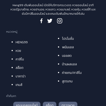
Heng99 เดิมพันออนไลน์ เปิดให้บริการครบวงจร หวยออนไลน์ อาทิ
หวยรัฐบาลไทย, หวยฮานอย, หวยลาว, หวยมาเลย์, หวยหุ้น, หวยยี่กี และ
ยังมีคาสิโนออนไลน์ และเกมเดิมพันอีกมากมายให้เล่น
หมวดหมู่
โปรโมชั่น
HENG99
พนันบอล
หวย
บอลสด
คาสิโน
บ้านผลบอล
สล็อต
ค่ายเกม/คาสิโน
บาคาร่า
สูตรเกม
เกมส์
คำค้นหา
แทงบอลออนไลน์
สล็อต
ตรวจหวย