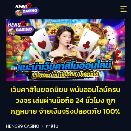
เว็บคาสิโนยอดนิยม พนันออนไลน์ครบ
วงจร เล่นผ่านมือถือ 24 ชั่วโมง ถูก
กฎหมาย จ่ายเงินจริงปลอดภัย 100%
HENG99 CASINO
คาสิโน