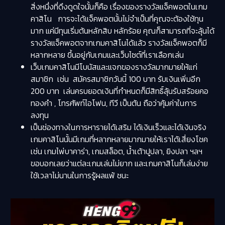
สิ่งหนึ่งที่ดึงดูดใจนั้นก็คือ เรื่องของรางวัลแจ็คพอตในเกม
คาสิโน การจะได้แจ็คพอตนั้นไม่จำเป็นที่คุณจะต้องใช้ทุน
มาก แค่มีทุนเริ่มต้นหลักสิบ หลักร้อย คุณก็สามารถที่จะลุ้นได้
รางวัลแจ็คพอตจากเกมคาสิโนได้แล้ว รางวัลแจ็คพอตก็มี
หลากหลาย ขึ้นอยู่กับเกมและเว็บไซต์ที่เราเลือกเล่น
เว็บเกมคาสิโนมีโบนัสและแจกของรางวัลมากมายให้แก่
สมาชิก เช่น สมัครสมาชิกวันนี้ 100 บาท รับเงินเพิ่มอีก
200 บาท เล่นครบยอดเงินที่กำหนดก็มีสิทธิ์ลุ้นรับสร้อยคอ
ทองคำ , โทรศัพท์ไอโฟน, ทีวี เป็นต้น ถือว่าคุ้มค่าในการ
ลงทุน
เป็นช่องทางในการหารายได้เสริม ได้เงินเร็วและได้เงินจริง
เกมคาสิโนนั้นมีเกมที่หลากหลายมากมายให้เราได้เสี่ยงโชค
เช่น เกมไพ่บาคาร่า, เกมสล็อต, น้ำเต้าปูปลา, ยิงปลา ฯลฯ
ขอบอกเลยว่าแต่ละเกมเล่นไม่ยาก และเกมคาสิโนก็เล่นง่าย
ใช้เวลาไม่นานในการรู้ผลแพ้ ชนะ