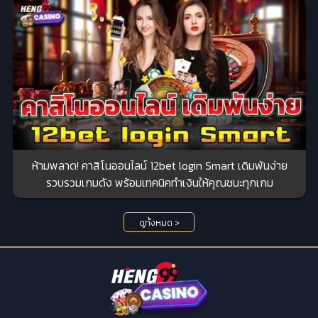
ห้ามพลาด! คาสิโนออนไลน์ 12bet login Smart เดิมพันง่าย
รวบรวมเกมดัง พร้อมเทคนิคทำเงินให้คุณชนะทุกเกม
ดูทั้งหมด >