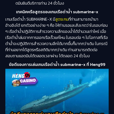
ดมินยินดีบริการท่าน 24 ชั่วโมง
เทคนิคหรือสูตรของเกมเรือดำน้ำ submarine-x
เกมเรือดำน้ำ SUBMARINE-X มี
สูตรเกม
ที่ท่านสามารถนำมา
อ้างอิงได้ ยกตัวอย่างง่าย ๆ คือ ให้ท่านรอและสังเกตว่าในรอบก่อน
ๆ เรือดำน้ำปฏิบัติการสำรวจความลึกของน้ำได้จำนวนเท่าไหร่ เมื่อ
เรือดำน้ำล่มจากการออกเรือเร็วแค่ไหน ในรอบต่อ ๆ ไปโอกาสที่เรือ
ดำน้ำจะปฏิบัติการสำรวจความลึกได้มากขึ้นก็มากกว่าเดิม ในกรณี
ที่ท่านอยากได้สูตรหรือสถิติมากกว่าเดิม ท่านสามารถติดต่อ
สอบถามแอดมินได้ตลอดเวลาผ่าน ได้ตลอด 24 ชั่วโมง
ข้อดีของการเล่นเกมเรือดำน้ำ submarine-x ที่ Heng99