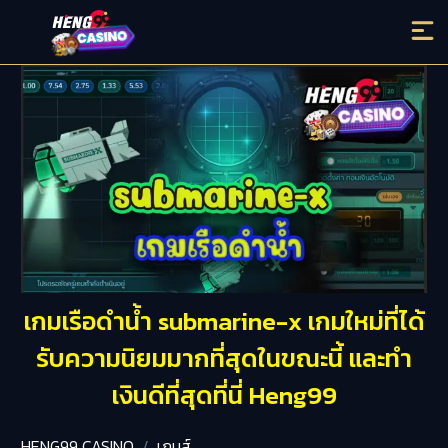
เกมเรือดำน้ำ submarine-x เกมใหม่ที่ได้
รับความนิยมมากที่สุดในขณะนี้ และทำ
เงินดีที่สุดที่นี่ Heng99
HENG99 CASINO
เกมส์