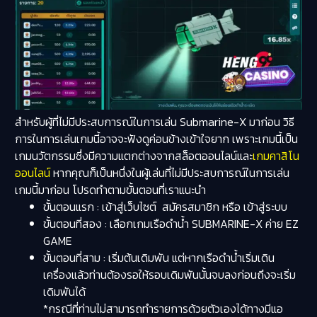
สำหรับผู้ที่ไม่มีประสบการณ์ในการเล่น Submarine-X มาก่อน วิธี
การในการเล่นเกมนี้อาจจะฟังดูค่อนข้างเข้าใจยาก เพราะเกมนี้เป็น
เกมนวัตกรรมซึ่งมีความแตกต่างจากสล็อตออนไลน์และ
เกมคาสิโน
ออนไลน์
หากคุณก็เป็นหนึ่งในผู้เล่นที่ไม่มีประสบการณ์ในการเล่น
เกมนี้มาก่อน โปรดทำตามขั้นตอนที่เราแนะนำ
ขั้นตอนแรก : เข้าสู่เว็บไซต์ สมัครสมาชิก หรือ เข้าสู่ระบบ
ขั้นตอนที่สอง : เลือกเกมเรือดำน้ำ SUBMARINE-X ค่าย EZ
GAME
ขั้นตอนที่สาม : เริ่มต้นเดิมพัน แต่หากเรือดำน้ำเริ่มเดิน
เครื่องแล้วท่านต้องรอให้รอบเดิมพันนั้นจบลงก่อนถึงจะเริ่ม
เดิมพันได้
*กรณีที่ท่านไม่สามารถทำรายการด้วยตัวเองได้ทางมีแอ