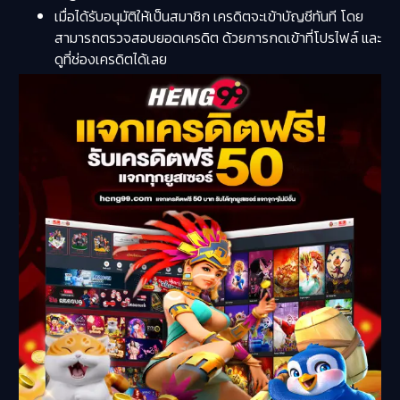
เมื่อได้รับอนุมัติให้เป็นสมาชิก เครดิตจะเข้าบัญชีทันที โดย
สามารถตรวจสอบยอดเครดิต ด้วยการกดเข้าที่โปรไฟล์ และ
ดูที่ช่องเครดิตได้เลย