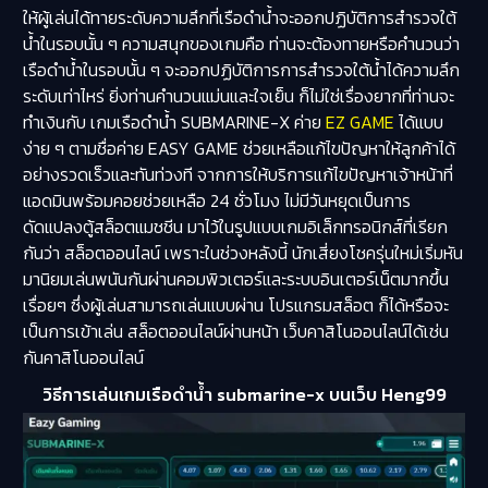
ให้ผู้เล่นได้ทายระดับความลึกที่เรือดำน้ำจะออกปฏิบัติการสำรวจใต้
น้ำในรอบนั้น ๆ ความสนุกของเกมคือ ท่านจะต้องทายหรือคำนวนว่า
เรือดำน้ำในรอบนั้น ๆ จะออกปฏิบัติการการสำรวจใต้น้ำได้ความลึก
ระดับเท่าไหร่ ยิ่งท่านคำนวนแม่นและใจเย็น ก็ไม่ใช่เรื่องยากที่ท่านจะ
ทำเงินกับ เกมเรือดำน้ำ SUBMARINE-X ค่าย
EZ GAME
ได้แบบ
ง่าย ๆ ตามชื่อค่าย EASY GAME ช่วยเหลือแก้ไขปัญหาให้ลูกค้าได้
อย่างรวดเร็วและทันท่วงที จากการให้บริการแก้ไขปัญหาเจ้าหน้าที่
แอดมินพร้อมคอยช่วยเหลือ 24 ชั่วโมง ไม่มีวันหยุดเป็นการ
ดัดแปลงตู้สล็อตแมชชีน มาไว้ในรูปแบบเกมอิเล็กทรอนิกส์ที่เรียก
กันว่า สล็อตออนไลน์ เพราะในช่วงหลังนี้ นักเสี่ยงโชครุ่นใหม่เริ่มหัน
มานิยมเล่นพนันกันผ่านคอมพิวเตอร์และระบบอินเตอร์เน็ตมากขึ้น
เรื่อยๆ ซึ่งผู้เล่นสามารถเล่นแบบผ่าน โปรแกรมสล็อต ก็ได้หรือจะ
เป็นการเข้าเล่น สล็อตออนไลน์ผ่านหน้า เว็บคาสิโนออนไลน์ได้เช่น
กันคาสิโนออนไลน์
วิธีการเล่นเกมเรือดำน้ำ submarine-x บนเว็บ Heng99