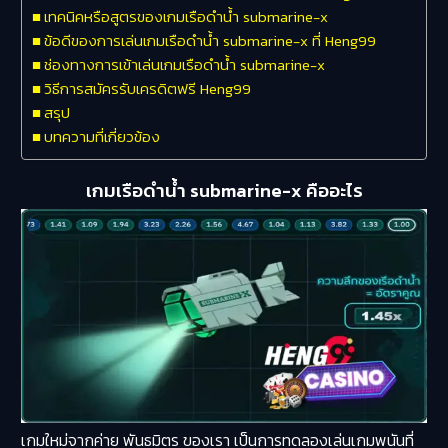
เทคนิคหรือสูตรของเกมเรือดำน้ำ submarine-x
ข้อดีของการเล่นเกมเรือดำน้ำ submarine-x ที่ Heng99
ช่องทางการเข้าเล่นเกมเรือดำน้ำ submarine-x
วิธีการสมัครรับเครดิตฟรี Heng99
สรุป
บทความที่เกี่ยวข้อง
เกมเรือดำน้ำ submarine-x คืออะไร
เกมใหม่จากค่าย พันธมิตร ของเรา เป็นการทดลองเล่นเกมพนันที่