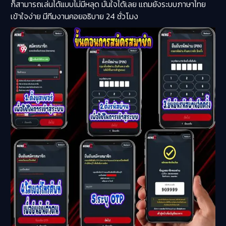
ก็สามารถเล่นได้แบบไม่มีหลุด มั่นใจได้เลย แถมยังระบบภาษาไทย
เข้าใจง่าย มีทีมงานคอยอธิบาย 24 ชั่วโมง