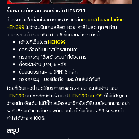
ขั้นตอนสมัครสมาชิกเข้าเล่น HENG99
สำหรับท่านใดที่สนใจอยากจะเข้ารวมเล่น
เกมคาสิโนออนไลน์กับ
HENG99
ไม่ว่าจะเป็นเกมสล็อต, หวย, คาสิโนสด ทุก ๆ ท่าน
สามารถ สมัครสมาชิก ด้วย 6 ขั้นตอนง่าย ๆ ดังนี้
เข้าไปที่เว็บไซต์
HENG99
คลิกเลือกที่เมนู “สมัครสมาชิก”
กรอก/ระบุ “ชื่อเข้าระบบ” ที่ต้องการ
ตั้งรหัสผ่าน (PIN) 6 หลัก
ยืนยันตั้งรหัสผ่าน (PIN) 6 หลัก
กรอก/ระบุ “เบอร์มือถือ” และเข้าเล่นได้ทันที
โดยที่เว็บแห่งนี้ เปิดให้บริการตลอด 24 ชม. จะเล่นผ่าน แอป
HENG99
บน Android หรือ แอป
HENG99 บน iOS
ก็ไม่มีปัญหา
จ่ายหนัก จัดเต็ม ไม่มีกั๊ก สมัครสมาชิกยังได้รับโบนัสมากมาย อย่า
รอช้า !! รีบเข้ามาเล่นเกมพนันออนไลน์ กับเว็บเฮง99 รับรองทำ
กำไรได้ง่าย ๆ 100%
สรุป