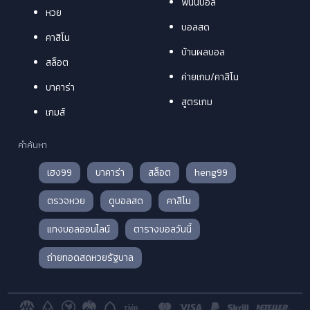
พนันบอล
หวย
บอลสด
คาสิโน
บ้านผลบอล
สล็อต
ค่ายเกม/คาสิโน
บาคาร่า
สูตรเกม
เกมส์
คำค้นหา
เฮง99
บาคาร่า
สล็อต
heng99
ตรวจหวย
ดูบอลสด
คาสิโน
แทงบอลออนไลน์
ตารางบอลวันนี้
ถ่ายทอดสดหวยรัฐบาล