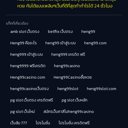
หวย กันได้แบบเพลินๆเว็บที่ดีที่สุดทำกำไรได้ 24 ชั่วโมง
แท็กที่เกี่ยวข้อง
amb slot เว็บตรง
betflix เว็บตรง
heng99
Heng99 คืออะไร
heng99 เข้าสู่ระบบ
heng99.com
heng999 เข้าสู่ระบบ
heng999 เครดิต ฟรี
heng9999 ฟรีเครดิต
heng99casino
Heng99casino.com
Heng99Casinoซื้อหวย
heng99casinoเว็บตรง
heng99slot
heng99slot.com
pg slot เว็บตรง เครดิตฟรี
pg slot เว็บหลัก
pg slot เว็บใหม่
สมัครเว็บคาสิโนheng99casino
เว็บส้ม 777
โปรโมชั่น
โปรโมชั่น เครดิตฟรี