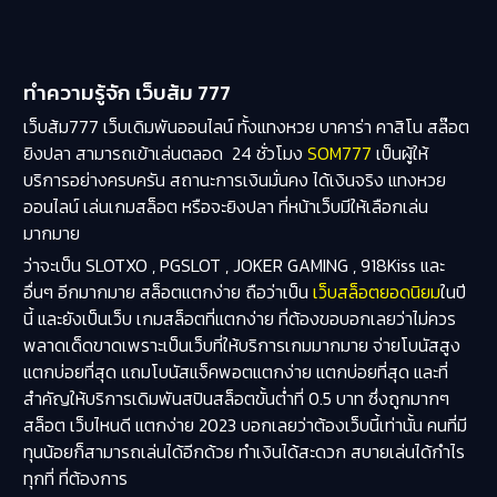
ทำความรู้จัก เว็บส้ม 777
เว็บส้ม777 เว็บเดิมพันออนไลน์ ทั้งแทงหวย บาคาร่า คาสิโน สล๊อต
ยิงปลา สามารถเข้าเล่นตลอด 24 ชั่วโมง
SOM777
เป็นผู้ให้
บริการอย่างครบครัน สถานะการเงินมั่นคง ได้เงินจริง แทงหวย
ออนไลน์ เล่นเกมสล็อต หรือจะยิงปลา ที่หน้าเว็บมีให้เลือกเล่น
มากมาย
ว่าจะเป็น SLOTXO , PGSLOT , JOKER GAMING , 918Kiss และ
อื่นๆ อีกมากมาย สล็อตแตกง่าย ถือว่าเป็น
เว็บสล็อตยอดนิยม
ในปี
นี้ และยังเป็นเว็บ เกมสล็อตที่แตกง่าย ที่ต้องขอบอกเลยว่าไม่ควร
พลาดเด็ดขาดเพราะเป็นเว็บที่ให้บริการเกมมากมาย จ่ายโบนัสสูง
แตกบ่อยที่สุด แถมโบนัสแจ็คพอตแตกง่าย แตกบ่อยที่สุด และที่
สำคัญให้บริการเดิมพันสปินสล็อตขั้นต่ำที่ 0.5 บาท ซึ่งถูกมากๆ
สล็อต เว็บไหนดี แตกง่าย 2023 บอกเลยว่าต้องเว็บนี้เท่านั้น คนที่มี
ทุนน้อยก็สามารถเล่นได้อีกด้วย ทำเงินได้สะดวก สบายเล่นได้กำไร
ทุกที่ ที่ต้องการ