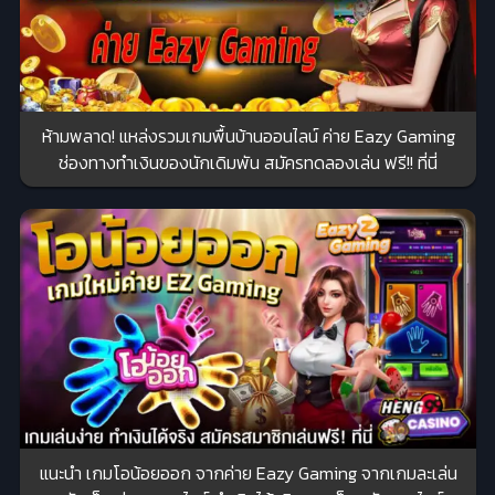
ห้ามพลาด! แหล่งรวมเกมพื้นบ้านออนไลน์ ค่าย Eazy Gaming
ช่องทางทำเงินของนักเดิมพัน สมัครทดลองเล่น ฟรี!! ที่นี่
แนะนำ เกมโอน้อยออก จากค่าย Eazy Gaming จากเกมละเล่น