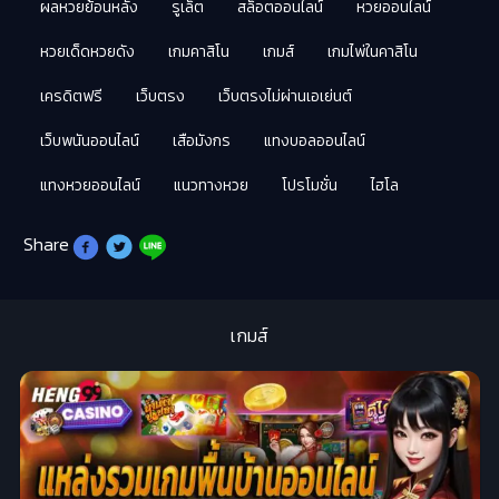
ผลหวยย้อนหลัง
รูเล็ต
สล็อตออนไลน์
หวยออนไลน์
หวยเด็ดหวยดัง
เกมคาสิโน
เกมส์
เกมไพ่ในคาสิโน
เครดิตฟรี
เว็บตรง
เว็บตรงไม่ผ่านเอเย่นต์
เว็บพนันออนไลน์
เสือมังกร
แทงบอลออนไลน์
แทงหวยออนไลน์
แนวทางหวย
โปรโมชั่น
ไฮโล
Share
เกมส์