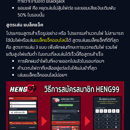
ทายว่าเจ้ามือได้ Blackjack
ยอมแพ้ คือ หยุดเล่นไม่ลุ้นไพ่ต่อ และยอมเสียเงินเดิมพัน
50% ในรอบนั้น
สูตรเล่น แบล็คแจ็ค
โปรแกรมสูตรสำเร็จรูปอย่าง หรือ โปรแกรมคำนวณไพ่ ไม่สามารถ
ใช้นับไพ่หรือเล่น
แบล็คแจ็คออนไลน์
ได้ สูตรเล่นแบล็คแจ็คที่ดีที่สุด
คือ สูตรการเล่น 3 แบบ เพื่อฝึกฝนทักษะการบวกแต้มไพ่ รวมไพ่
แต้มสูงไพ่แต้มต่ำ ในขณะที่ลงเล่นได้เร็วนี้คือสูตรสำเร็จ
การฝึกฝนจำไพ่ใบที่หงายออกไปแล้วในรอบก่อนๆ
คำนวณไพ่ตาที่เหลืออยู่แต่ละใบให้แม่นยำที่สุด
เล่นแบล็คแจ็คออนไลน์บ่อยๆ