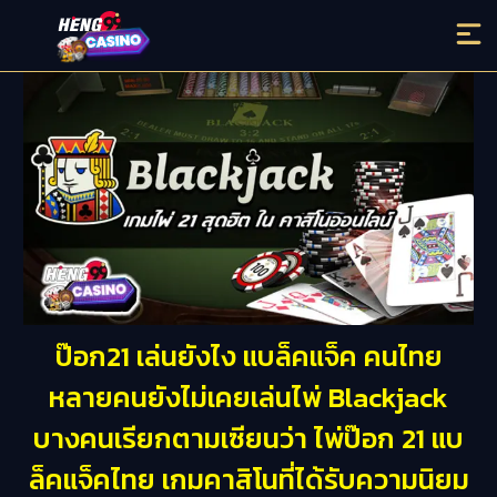
ป๊อก21 เล่นยังไง แบล็คแจ็ค​ คนไทย
หลายคนยังไม่เคยเล่นไพ่ Blackjack
บางคนเรียกตามเซียนว่า ไพ่ป๊อก 21​ แบ
ล็คแจ็คไทย เกมคาสิโนที่ได้รับความนิยม