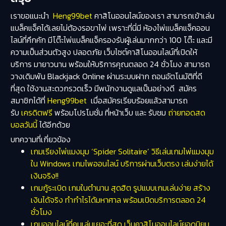
เราขอแนะนำ
Heng99bet
คาสิโนออนไลน์ของเรา สามารถเข้าเล่น
แบล็คแจ็คได้เลยไม่ต้องรอขาไพ่ เพราะที่นี่มี ห้องไพ่แบล็คแจ็คออน
ไลน์ที่คึกคัก มีโต๊ะไพ่แบล็คแจ็ครองรับผู้เล่นมากกว่า 100 โต๊ะ และมี
ความเป็นส่วนตัวสูง ปลอดภัย เว็บไซต์คาสิโนออนไลน์ที่เปิดให้
บริการ มายาวนาน พร้อมให้บริการคุณตลอด 24 ชั่วโมง สามารถ
วางเดิมพัน Blackjack Online ผ่านระบบฝาก ถอนอัตโนมัติที่ดี
ที่สุด ใช้งานสะดวกรวดเร็ว มีพนักงานดูแลเป็นอย่างดี สมัคร
สมาชิกได้ที่
Heng99bet
เมื่อสมัครเรียบร้อยแล้วสามารถ
รับ
เครดิตฟรี
พร้อมโปรโมชั่น ที่หน้าเว็บ และ รับชม
ถ่ายทอดสด
บอลวันนี้
ได้อีกด้วย
บทความที่เกี่ยวข้อง
เกมเรียงไพ่แมงมุม ‘Spider Solitaire’ วิธีเล่นเกมไพ่แมงมุม
ใน Windows เกมไพออนไลน์ บริการผ่านเว็บตรง เล่นง่ายได้
เงินจริง!!
เกมกู้ระเบิด เกมในตำนาน สุดฮิต รูปแบบเกมเล่นง่าย สร้าง
เงินได้จริง ทำกำไรได้มหาศาล พร้อมเปิดบริการตลอด 24
ชั่วโมง
เกมออนไลน์ที่คนเล่นเยอะที่สุด เว็บคาสิโนออนไลน์ยอดนิยม