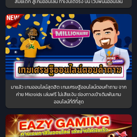
สมัยเด็ก สู่เกมออนไลน์ ทำเงินได้จริง บน เว็บพนันออนไลน์
มาแล้ว เกมออนไลน์สุดฮิต เกมเศรษฐีออนไลน์ตอบคําถาม จาก
ค่าย Microids เล่นฟรี ไม่เสียเงิน ช่องทางเข้าเดิมพันเกม
ออนไลน์ที่ดีที่่สุด