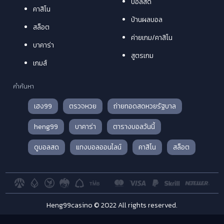
บอลสด
คาสิโน
บ้านผลบอล
สล็อต
ค่ายเกม/คาสิโน
บาคาร่า
สูตรเกม
เกมส์
คำค้นหา
เฮง99
ตรวจหวย
ถ่ายทอดสดหวยรัฐบาล
heng99
บาคาร่า
ตารางบอลวันนี้
ดูบอลสด
แทงบอลออนไลน์
คาสิโน
สล็อต
Heng99casino © 2022 All rights reserved.