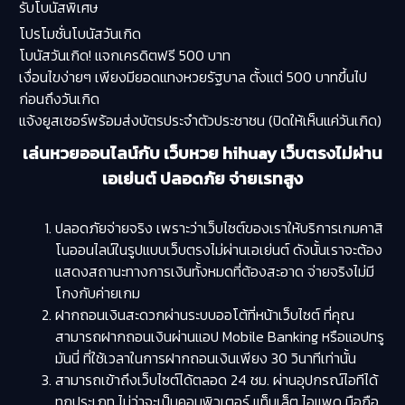
รับโบนัสพิเศษ
โปรโมชั่นโบนัสวันเกิด
โบนัสวันเกิด! แจกเครดิตฟรี 500 บาท
เงื่อนไขง่ายๆ เพียงมียอดแทงหวยรัฐบาล ตั้งแต่ 500 บาทขึ้นไป
ก่อนถึงวันเกิด
แจ้งยูสเซอร์พร้อมส่งบัตรประจำตัวประชาชน (ปิดให้เห็นแค่วันเกิด)
เล่นหวยออนไลน์กับ เว็บหวย hihuay เว็บตรงไม่ผ่าน
เอเย่นต์ ปลอดภัย จ่ายเรทสูง
ปลอดภัยจ่ายจริง เพราะว่าเว็บไซต์ของเราให้บริการเกมคาสิ
โนออนไลน์ในรูปแบบเว็บตรงไม่ผ่านเอเย่นต์ ดังนั้นเราจะต้อง
แสดงสถานะทางการเงินทั้งหมดที่ต้องสะอาด จ่ายจริงไม่มี
โกงกับค่ายเกม
ฝากถอนเงินสะดวกผ่านระบบออโต้ที่หน้าเว็บไซต์ ที่คุณ
สามารถฝากถอนเงินผ่านแอป Mobile Banking หรือแอปทรู
มันนี่ ที่ใช้เวลาในการฝากถอนเงินเพียง 30 วินาทีเท่านั้น
สามารถเข้าถึงเว็บไซต์ได้ตลอด 24 ชม. ผ่านอุปกรณ์ไอทีได้
ทุกประเภท ไม่ว่าจะเป็นคอมพิวเตอร์ แท็บเล็ต ไอแพด มือถือ