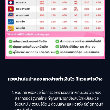
หวยน่าเล่นน่าลอง แทงง่ายทำเงินไว มีหวยอะไรบ้าง
หวยไทย หรือหวยที่มีการออกรางวัลสลากกินแบ่งโดยกอง
สลากของรัฐบาลไทย ที่คุณสามารถซื้อเลขได้เหมือนหวย
ใต้ดินที่มี 3 ตัวบนโต๊ด 2 ตัวบนล่าง และหวยวิ่ง ซื้อได้ทุกวันที่