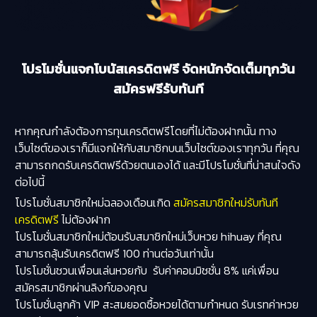
โปรโมชั่นแจกโบนัสเครดิตฟรี จัดหนักจัดเต็มทุกวัน
สมัครฟรีรับทันที
หากคุณกำลังต้องการทุนเครดิตฟรีโดยที่ไม่ต้องฝากนั้น ทาง
เว็บไซต์ของเราก็มีแจกให้กับสมาชิกบนเว็บไซต์ของเราทุกวัน ที่คุณ
สามารถกดรับเครดิตฟรีด้วยตนเองได้ และมีโปรโมชั่นที่น่าสนใจดัง
ต่อไปนี้
โปรโมชั่นสมาชิกใหม่ฉลองเดือนเกิด
สมัครสมาชิกใหม่รับทันที
เครดิตฟรี
ไม่ต้องฝาก
โปรโมชั่นสมาชิกใหม่ต้อนรับสมาชิกใหม่เว็บหวย hihuay ที่คุณ
สามารถลุ้นรับเครดิตฟรี 100 ท่านต่อวันเท่านั้น
โปรโมชั่นชวนเพื่อนเล่นหวยกับ รับค่าคอมมิชชั่น 8% แค่เพื่อน
สมัครสมาชิกผ่านลิงก์ของคุณ
โปรโมชั่นลูกค้า VIP สะสมยอดซื้อหวยได้ตามกำหนด รับเรทค่าหวย