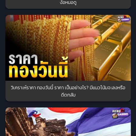
ง้อหมอดู
วิเคราะห์ราคา ทองวันนี้ ราคา เป็นอย่างไร? มีแนวโน้มจะลงหรือ
ดีดกลับ