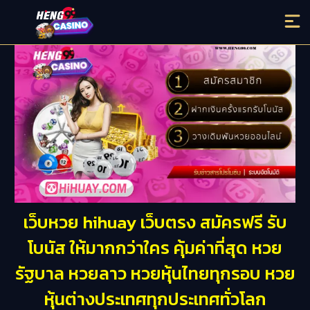
เว็บหวย hihuay เว็บตรง สมัครฟรี รับ
โบนัส ให้มากกว่าใคร คุ้มค่าที่สุด หวย
รัฐบาล หวยลาว หวยหุ้นไทยทุกรอบ หวย
หุ้นต่างประเทศทุกประเทศทั่วโลก