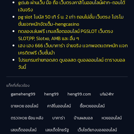
gclub ผ่านเว็บ มือ ถือ เว็บตรงคาสิโนออนไลน์ฝาก-ถอนได้
เงินจริง
pg slot โบนัส 50 เทิ ร์ น. 2 เท่า ถอนไม่อั้น เว็บตรง โปรโม
ชั่นแจกหนักจัดเต็ม-hengcasino
ทดลองเล่นฟรี เกมสล็อตออนไลน์ PGSLOT เว็บตรง
SLOT,PP, Slotxo, AMB และ อื่น ๆ
เฮง เฮง 666 เว็บบาคาร่า จ่ายจริง เเจกพอตเเตกหนัก เเจก
เครดิตฟรี เว็บชั้นนำ
โปรแกรมถ่ายทอดสด ดูบอลสด ดูบอลออนไลน์ ตารางบอล
วันนี้
แท็กที่เกี่ยวข้อง
gameheng99
heng99
heng99.com
ufa24hr
ขายหวย ออนไลน์
คาสิโนออนไลน์
ซื้อหวยออนไลน์
ตรวจหวย ย้อน หลัง
บาคาร่า
บ้านผลบอล
หวยออนไลน์
เลขเด็ดออนไลน์
เลขเด็ดไทยรัฐ
เว็บไซต์แทงบอลออนไลน์