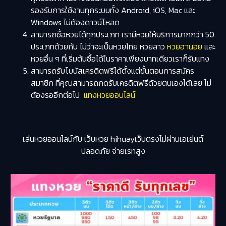
รองรับการใช้งานทุกระบบทั้ง Android, iOS, Mac และ
Windows ไม่ต้องดาวน์โหลด
สามารถซื้อหวยได้ทุกประเภท เรามีหวยให้บริการมากกว่า 50
ประเภทด้วยกัน ไม่ว่าจะเป็นหวยไทย
หวยลาว
หวยฮานอย
และ
หวยอื่น ๆ ที่เริ่มต้นซื้อได้ในราคาเพียงบาทเดียวเราก็รับแทง
สามารถรับโบนัสเครดิตฟรีได้ตั้งแต่ขั้นตอนการสมัคร
สมาชิก ที่คุณสามารถกดรับเครดิตฟรีด้วยตนเองได้เลย ไม่
ต้องรออีกต่อไป
แทงหวยออนไลน์
เล่นหวยออนไลน์กับ เว็บหวย hihuayเว็บตรงไม่ผ่านเอเย่นต์
ปลอดภัย จ่ายเรทสูง