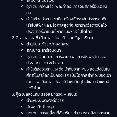
จุดเด่น: ความเร็ว, พละกำลัง, การจบสกอร์อันเฉียบ
คม
ทำไมต้องจับตา: เขาคือเครื่องจักรถล่มประตูของทีม
เรือใบสีฟ้า และมีโอกาสสูงที่จะคว้ารางวัลดาวซัลโว
ประจำทัวร์นาเมนต์ หากแมนฯ ซิตี้ไปได้ไกล
ลิโอเนล เมสซี่ (อินเตอร์ ไมอามี – สหรัฐอเมริกา)
ตำแหน่ง: ตัวรุก/กองกลาง
สัญชาติ: อาร์เจนตินา
จุดเด่น: วิสัยทัศน์, การจ่ายบอล, การยิงฟรีคิก และ
ประสบการณ์ระดับโลก
ทำไมต้องจับตา: เมสซี่จะนำทีมจาก MLS ลงแข่งขันใน
ศึกสโมสรโลกเป็นครั้งแรก เป็นโอกาสสำคัญของเขา
ในการพาอินเตอร์ ไมอามีท้าชนทีมยุโรปและคว้าแชมป์
ระดับโลก
จู๊ด เบลลิงแฮม (เรอัล มาดริด – สเปน)
ตำแหน่ง: มิดฟิลด์ตัวรุก
สัญชาติ: อังกฤษ
จุดเด่น: การเคลื่อนที่อัจฉริยะ, ทำเกมรุก, ยิงประตูจาก