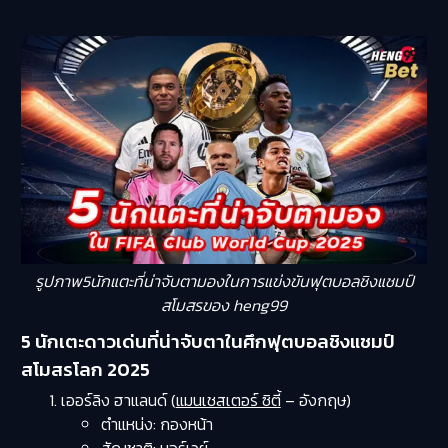
รูปภาพ5นักแตะที่น่าจับตามองในการแข่งขันฟุตบอลชิงแชมป์
สโมสรของ heng99
5 นักเตะดาวเด่นที่น่าจับตาในศึกฟุตบอลชิงแชมป์
สโมสรโลก 2025
เออร์ลิง ฮาแลนด์ (
แมนเชสเตอร์ ซิตี้
– อังกฤษ)
ตำแหน่ง: กองหน้า
สัญชาติ: นอร์เวย์