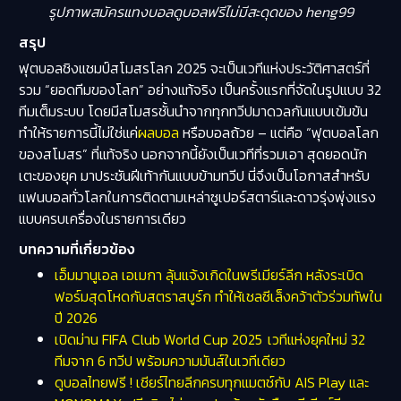
รูปภาพสมัครแทงบอลดูบอลฟรีไม่มีสะดุดของ heng99
สรุป
ฟุตบอลชิงแชมป์สโมสรโลก 2025 จะเป็นเวทีแห่งประวัติศาสตร์ที่
รวม “ยอดทีมของโลก” อย่างแท้จริง เป็นครั้งแรกที่จัดในรูปแบบ 32
ทีมเต็มระบบ โดยมีสโมสรชั้นนำจากทุกทวีปมาดวลกันแบบเข้มข้น
ทำให้รายการนี้ไม่ใช่แค่
ผลบอล
หรือบอลถ้วย – แต่คือ “ฟุตบอลโลก
ของสโมสร” ที่แท้จริง นอกจากนี้ยังเป็นเวทีที่รวมเอา สุดยอดนัก
เตะของยุค มาประชันฝีเท้ากันแบบข้ามทวีป นี่จึงเป็นโอกาสสำหรับ
แฟนบอลทั่วโลกในการติดตามเหล่าซูเปอร์สตาร์และดาวรุ่งพุ่งแรง
แบบครบเครื่องในรายการเดียว
บทความที่เกี่ยวข้อง
เอ็มมานูเอล เอเมกา ลุ้นแจ้งเกิดในพรีเมียร์ลีก หลังระเบิด
ฟอร์มสุดโหดกับสตราสบูร์ก ทำให้เชลซีเล็งคว้าตัวร่วมทัพใน
ปี 2026
เปิดม่าน FIFA Club World Cup 2025 เวทีแห่งยุคใหม่ 32
ทีมจาก 6 ทวีป พร้อมความมันส์ในเวทีเดียว
ดูบอลไทยฟรี ! เชียร์ไทยลีกครบทุกแมตช์กับ AIS Play และ