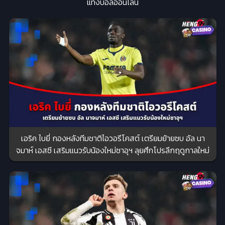
แทงบอลออนไลน์
เอริค ไบยี่ กองหลังทีมชาติไอวอรีโคสต์ เตรียมย้ายซบ อัล นา
จมาห์ เอสซี เสริมแนวรับน้องใหม่ซาอุฯ ลุยศึกโปรลีกฤดูกาลใหม่