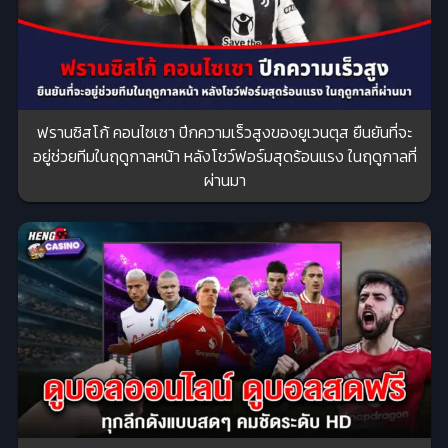
ฟรานซิสโก้ คอนไซเซา ปีกความเร็วสูงของยูเวนตุส ยืนยันที่จะ
อยู่ช่วยทีมในฤดูกาลหน้า หลังโชว์ฟอร์มสุดร้อนแรง ในฤดูกาลที่
ผ่านมา