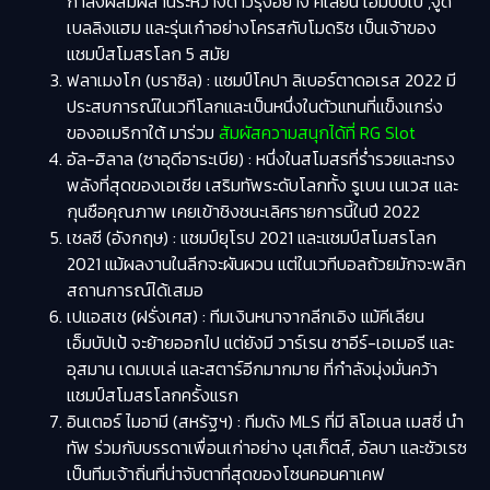
กำลังผสมผสานระหว่างดาวรุ่งอย่าง คีเลียน เอ็มบัปเป้ ,จู๊ด
เบลลิงแฮม และรุ่นเก๋าอย่างโครสกับโมดริช เป็นเจ้าของ
แชมป์สโมสรโลก 5 สมัย
ฟลาเมงโก (บราซิล) : แชมป์โคปา ลิเบอร์ตาดอเรส 2022 มี
ประสบการณ์ในเวทีโลกและเป็นหนึ่งในตัวแทนที่แข็งแกร่ง
ของอเมริกาใต้ มาร่วม
สัมผัสความสนุกได้ที่ RG Slot
อัล-ฮิลาล (ซาอุดีอาระเบีย) : หนึ่งในสโมสรที่ร่ำรวยและทรง
พลังที่สุดของเอเชีย เสริมทัพระดับโลกทั้ง รูเบน เนเวส และ
กุนซือคุณภาพ เคยเข้าชิงชนะเลิศรายการนี้ในปี 2022
เชลซี (อังกฤษ) : แชมป์ยุโรป 2021 และแชมป์สโมสรโลก
2021 แม้ผลงานในลีกจะผันผวน แต่ในเวทีบอลถ้วยมักจะพลิก
สถานการณ์ได้เสมอ
เปแอสเช (ฝรั่งเศส) : ทีมเงินหนาจากลีกเอิง แม้คีเลียน
เอ็มบัปเป้ จะย้ายออกไป แต่ยังมี วาร์เรน ซาอีร์-เอเมอรี และ
อุสมาน เดมเบเล่ และสตาร์อีกมากมาย ที่กำลังมุ่งมั่นคว้า
แชมป์สโมสรโลกครั้งแรก
อินเตอร์ ไมอามี (สหรัฐฯ) : ทีมดัง MLS ที่มี ลิโอเนล เมสซี่ นำ
ทัพ ร่วมกับบรรดาเพื่อนเก่าอย่าง บุสเก็ตส์, อัลบา และซัวเรซ
เป็นทีมเจ้าถิ่นที่น่าจับตาที่สุดของโซนคอนคาเคฟ