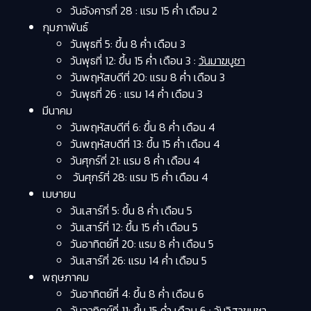
วันอังคารที่ 28 : แรม 15 ค่ำ เดือน 2
กุมภาพันธ์
วันพุธที่ 5: ขึ้น 8 ค่ำ เดือน 3
วันพุธที่ 12: ขึ้น 15 ค่ำ เดือน 3 :
วันมาฆบูชา
วันพฤหัสบดีที่ 20: แรม 8 ค่ำ เดือน 3
วันพุธที่ 26 : แรม 14 ค่ำ เดือน 3
มีนาคม
วันพฤหัสบดีที่ 6: ขึ้น 8 ค่ำ เดือน 4
วันพฤหัสบดีที่ 13: ขึ้น 15 ค่ำ เดือน 4
วันศุกร์ที่ 21: แรม 8 ค่ำ เดือน 4
วันศุกร์ที่ 28: แรม 15 ค่ำ เดือน 4
เมษายน
วันเสาร์ที่ 5: ขึ้น 8 ค่ำ เดือน 5
วันเสาร์ที่ 12: ขึ้น 15 ค่ำ เดือน 5
วันอาทิตย์ที่ 20: แรม 8 ค่ำ เดือน 5
วันเสาร์ที่ 26: แรม 14 ค่ำ เดือน 5
พฤษภาคม
วันอาทิตย์ที่ 4: ขึ้น 8 ค่ำ เดือน 6
วันอาทิตย์ที่ 11: ขึ้น 15 ค่ำ เดือน 6 : วันวิสาขบูชา