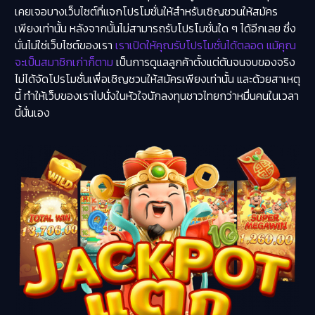
เคยเจอบางเว็บไซต์ที่แจกโปรโมชั่นให้สำหรับเชิญชวนให้สมัคร
เพียงเท่านั้น หลังจากนั้นไม่สามารถรับโปรโมชั่นใด ๆ ได้อีกเลย ซึ่ง
นั่นไม่ใช่เว็บไซต์ของเรา
เราเปิดให้คุณรับโปรโมชั่นได้ตลอด แม้คุณ
จะเป็นสมาชิกเก่าก็ตาม
เป็นการดูแลลูกค้าตั้งแต่ต้นจนจบของจริง
ไม่ได้จัดโปรโมชั่นเพื่อเชิญชวนให้สมัครเพียงเท่านั้น และด้วยสาเหตุ
นี้ ทำให้เว็บของเราไปนั่งในหัวใจนักลงทุนชาวไทยกว่าหมื่นคนในเวลา
นี้นั่นเอง