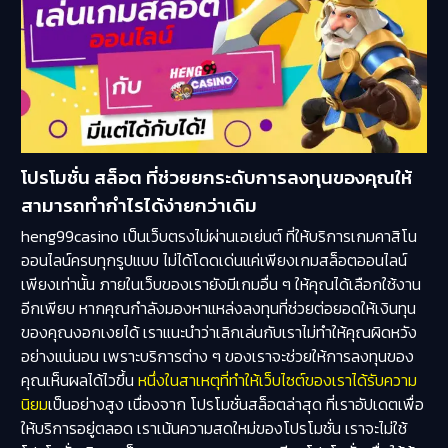
โปรโมชั่น สล็อต ที่ช่วยยกระดับการลงทุนของคุณให้
สามารถทำกำไรได้ง่ายกว่าเดิม
heng99casino เป็นเว็บตรงไม่ผ่านเอเย่นต์ ที่ให้บริการเกมคาสิโน
ออนไลน์ครบทุกรูปแบบ ไม่ได้โดดเด่นแค่เพียงเกมสล็อตออนไลน์
เพียงเท่านั้น ภายในเว็บของเรายังมีเกมอื่น ๆ ให้คุณได้เลือกใช้งาน
อีกเพียบ หากคุณกำลังมองหาแหล่งลงทุนที่ช่วยต่อยอดให้เงินทุน
ของคุณงอกเงยได้ เราแนะนำว่าเลิกเล่นกับเราไม่ทำให้คุณผิดหวัง
อย่างแน่นอน เพราะบริการต่าง ๆ ของเราจะช่วยให้การลงทุนของ
คุณเห็นผลได้ไวขึ้น
หนึ่งในสาเหตุที่ทำให้เว็บไซต์ของเราได้รับความ
นิยม
เป็นอย่างสูง
เนื่องจาก โปรโมชั่นสล็อตล่าสุด ที่เราอัปเดตเพื่อ
ให้บริการอยู่ตลอด เราเน้นความสดใหม่ของโปรโมชั่น เราจะไม่ใช้