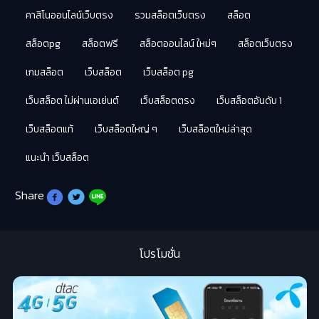
คาสิโนออนไลน์เว็บตรง
รวมสล็อตเว็บตรง
สล็อต
สล็อตpg
สล็อตฟรี
สล็อตออนไลน์ ใหม่ๆ
สล็อตเว็บตรง
เกมสล็อต
เว็บสล็อต
เว็บสล็อต pg
เว็บสล็อต ไม่ผ่านเอเย่นต์
เว็บสล็อตตรง
เว็บสล็อตอันดับ 1
เว็บสล็อตแท้
เว็บสล็อตใหญ่ ๆ
เว็บสล็อตใหม่ล่าสุด
แนะนำ เว็บสล็อต
Share
โปรโมชั่น