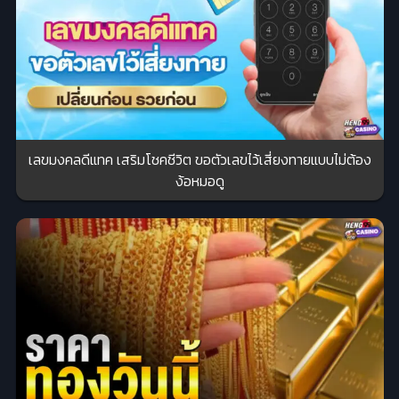
เลขมงคลดีแทค เสริมโชคชีวิต ขอตัวเลขไว้เสี่ยงทายแบบไม่ต้อง
ง้อหมอดู