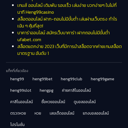
เกมส์ ออนไลน์ เดิมพัน รอบเร็ว เล่นง่าย บวกง่ายๆ ในไม่กี่
นาที Heng99casino
สล็อตออนไลน์ ฝาก-ถอนไม่มีขั้นต่ำ เล่นผ่านเว็บตรง กำไร
เน้น ๆ คุ้มที่สุด!
บาคาร่าออนไลน์ สมัครเว็บบาคาร่า ฝากถอนไม่มีขั้นต่ำ
ufabet..com
สล็อตแตกง่าย 2023 เว็บที่มีการนำสล็อตจากค่ายเกมสล็อต
มาตรฐาน อันดับ 1
แท็กที่เกี่ยวข้อง
heng99
heng99bet
heng99club
heng99game
heng99slot
hengpg
ค่ายคาสิโนออนไลน์
คาสิโนออนไลน์
ซื้อหวยออนไลน์
ดูบอลออนไลน์
ตรวจหวย
หวย
เลขเด็ดออนไลน์
แทงบอลออนไลน์
โปรโมชั่น