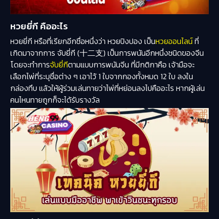
หวยยี่กี คืออะไร
หวยยี่กี หรือที่เรียกอีกชื่อหนึ่งว่า หวยปิงปอง เป็น
หวยออนไลน์
ที่
เกิดมาจากการ จับยี่กี (十二支) เป็นการพนันอีกหนึ่งชนิดของจีน
โดยจะทำการ
จับยี่กี
ตามแบบการพนันจีน ที่มีกติกาคือ เจ้ามือจะ
เลือกไพ่ที่ระบุชื่อต่าง ๆ เอาไว้ 1 ใบจากกองทั้งหมด 12 ใบ ลงใน
กล่องทึบ แล้วให้ผู้ร่วมเล่นทายว่าไพ่ที่หย่อนลงไปคืออะไร หากผู้เล่น
คนไหนทายถูกก็จะได้รับรางวัล