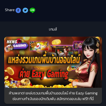
Share
เกมส์
ห้ามพลาด! แหล่งรวมเกมพื้นบ้านออนไลน์ ค่าย Eazy Gaming
ช่องทางทำเงินของนักเดิมพัน สมัครทดลองเล่น ฟรี!! ที่นี่