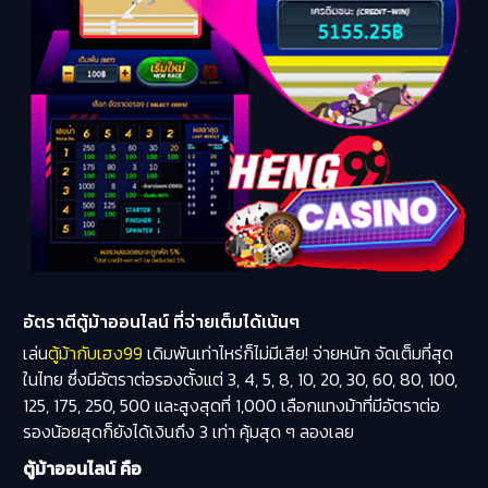
อัตราตีตู้ม้าออนไลน์ ที่จ่ายเต็มได้เน้นๆ
เล่น
ตู้ม้ากับเฮง99
เดิมพันเท่าไหร่ก็ไม่มีเสีย! จ่ายหนัก จัดเต็มที่สุด
ในไทย ซึ่งมีอัตราต่อรองตั้งแต่ 3, 4, 5, 8, 10, 20, 30, 60, 80, 100,
125, 175, 250, 500 และสูงสุดที่ 1,000 เลือกแทงม้าที่มีอัตราต่อ
รองน้อยสุดก็ยังได้เงินถึง 3 เท่า คุ้มสุด ๆ ลองเลย
ตู้ม้าออนไลน์ คือ