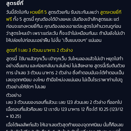
สูตรยี่กี่
วันนี้จัดไปกับ
หวยยี่กี 5
สูตรด้วยกัน รับประกันเลยว่า
สูตรหวยยี่กี
ฟรี
ทั้ง 5 สูตรนี้ คุณต้องได้บ้างแหละ มันต้องเข้าสักสูตรและ แต่
ก่อนจะแทงหวยยี่กีนะ คุณต้องลองเอาแต่ละสูตรไปคำนวณดูก่อน
ว่าสูตรไหนเข้า เพราะแต่ละวัน ก็จะเข้าไม่เหมือนกันนะ ถ้ามันยังไม่เข้า
ให้ปล่อยไปก่อนนะอย่าฝืน ไม่งั้น “เจ็บแบบจบๆ” แน่นอน
สูตรที่ 1 เลข 3 ตัวบน มาหาร 2 ตัวล่าง
สูตรนี้ ใช้มาแล้วทุกเว็บ เข้าทุกเว็บ วันไหนลองแล้วไม่เข้า หยุดไปทำ
อย่างอื่นแทน และค่อยกลับมาเล่นใหม่ ไม่เสียหลาย สูตรนี้เริ่มต้นด้วย
การ นำเลข 3 ตัวบน มาหาร 2 ตัวล่าง ซึ่งคำตอบมันจะได้คำตอบเป็น
เลขจุดทศนิยม งงไหม ถ้ามือใหม่งงแน่นอน ไม่เป็นไรเราพาท่านไปดู
ตัวอย่างให้ชัดๆ ไปเลย
ตัวอย่าง
เลข 3 ตัวบนของรอบที่แล้วนะ เลข 123 ส่วนเลข 2 ตัวล่าง ที่ออกไป
เมื่อรอบที่แล้วคือเลข 12 เราจับ 123 มาหาร 12 ก็จะได้ 10.25 (123/12
= 10.25)
เมื่อได้ผลลัพท์แล้ว ให้เอาเลขตัวสุดท้ายของจุดทศนิยม นั่นก็คือเลข