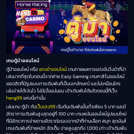
เกมตู้ม้าออนไลน์
ตู้ม้าออนไลน์ หรือ
แทงม้าออนไลน์
เกมทายผลการแข่งขันวิ่งม้าที่น่า
เล่นมากที่สุดในตอนนี้จากค่าย Eazy Gaming เกมคาสิโนออนไลน์
ยอดฮิตที่มีรูปแบบการเดิมพันที่เป็นเอกลักษณ์ และไม่เหมือนใคร
เล่นง่ายได้เงินไว ไม่มีเบื่อแน่นอน เข้าเดิมพันได้แล้วตอนนี้ที่เว็บ
heng99
แห่งนี้เท่านั้น
เล่นเกม ตู้ม้า กับ
เว็บเฮง99
เริ่มต้นเดิมพันขั้นต่ำเพียง 5 บาท และมี
อัตราการเดิมพันสูงสุดอยู่ที่ 100 บาท เกมพนันออนไลน์รูปแบบใหม่
ที่มีอัตราการจ่ายตามอัตราต่อรองจากม้าที่ท่านเลือก สนุก สุดมันส์
เกมเดิมพันที่จ่ายหนัก จัดเต็ม จ่ายสูงสุดถึง 1,000 เท่า เข้าเดิมพัน