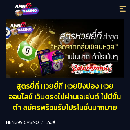
สูตรยี่กี่ หวยยี่กี หวยปิงปอง หวย
ออนไลน์ เว็บตรงไม่ผ่านเอเย่นต์ ไม่มีขั้น
ต่ำ สมัครพร้อมรับโปรโมชั่นมากมาย
HENG99 CASINO
เกมส์