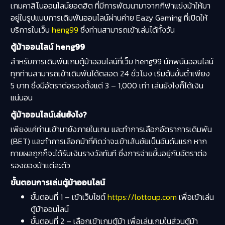
เกมคาสิโนออนไลน์ยอดฮิต ที่มีการพัฒนามาจากกีฬาแข่งม้าให้มา
อยู่ในรูปแบบการเดิมพันออนไลน์ผ่านค่าย Eazy Gaming ที่เปิดให้
บริการในเว็บ
heng99
ซึ่งท่านสามารถเข้าเล่นได้ทั้งวัน
ตู้ม้าออนไลน์ heng99
สำหรับการเดิมพันเกมตู้ม้าออนไลน์ที่เว็บ heng99 นักพนันออนไลน์
ทุกท่านสามารถเข้าเดิมพันได้ตลอด 24 ชั่วโมง เริ่มต้นขั้นต่ำเพียง
5 บาท ซึ่งมีอัตราต่อรองตั้งแต่ 3 – 1,000 เท่า เล่นยังไงก็ได้เงิน
แน่นอน
ตู้ม้าออนไลน์เล่นยังไง?
เพียงแค่ท่านเข้ามายังภายในเกม และทำการเลือกอัตราการเดิมพัน
(BET) และทำการเลือกม้าที่คิดว่าจะเข้าเส้นชัยเป็นอันดับแรก หาก
ทายผลถูกก็จะได้รับเงินรางวัลทันที ซึ่งการจ่ายขึ้นอยู่กับอัตราต่อ
รองของม้าแต่ละตัว
ขั้นตอนการเล่นตู้ม้าออนไลน์
ขั้นตอนที่ 1 – เข้าเว็บไซต์
https://lottoup.com
เพื่อเข้าเล่น
ตู้ม้าออนไลน์
ขั้นตอนที่ 2 – เลือกเข้าเกมตู้ม้า เพื่อเล่นเกมในส่วนตู้ม้า