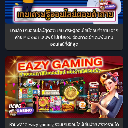
มาแล้ว เกมออนไลน์สุดฮิต เกมเศรษฐีออนไลน์ตอบคําถาม จาก
ค่าย Microids เล่นฟรี ไม่เสียเงิน ช่องทางเข้าเดิมพันเกม
ออนไลน์ที่ดีที่่สุด
ห้ามพลาด Eazy gaming รวมเกมออนไลน์เล่นง่าย สร้างรายได้