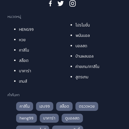
หมวดหมู่
โปรโมชั่น
HENG99
พนันบอล
หวย
บอลสด
คาสิโน
บ้านผลบอล
สล็อต
ค่ายเกม/คาสิโน
บาคาร่า
สูตรเกม
เกมส์
คำค้นหา
คาสิโน
เฮง99
สล็อต
ตรวจหวย
heng99
บาคาร่า
ดูบอลสด