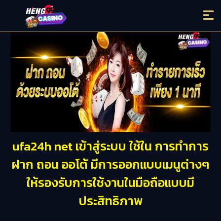
ufa24h net เข้าสู่ระบบ ใช้ใน การทำการ
ฝาก ถอน ออโต้ มีการออกแบบเมนูต่างๆ
ให้รองรับการใช้งานในมือถือแบบมี
ประสิทธิภาพ