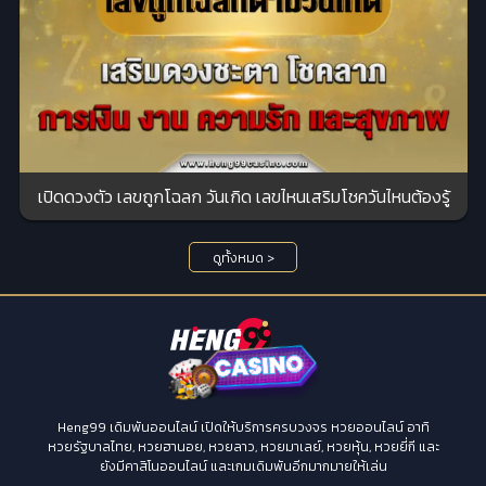
เปิดดวงตัว เลขถูกโฉลก วันเกิด เลขไหนเสริมโชควันไหนต้องรู้
ดูทั้งหมด >
Heng99 เดิมพันออนไลน์ เปิดให้บริการครบวงจร หวยออนไลน์ อาทิ
หวยรัฐบาลไทย, หวยฮานอย, หวยลาว, หวยมาเลย์, หวยหุ้น, หวยยี่กี และ
ยังมีคาสิโนออนไลน์ และเกมเดิมพันอีกมากมายให้เล่น