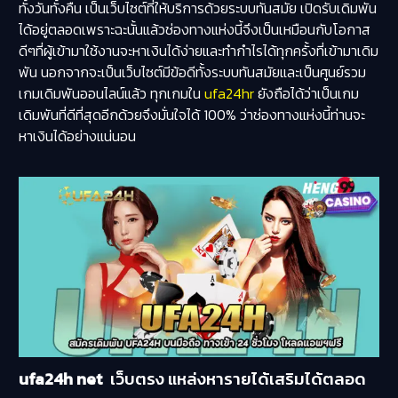
ทั้งวันทั้งคืน เป็นเว็บไซต์ที่ให้บริการด้วยระบบทันสมัย เปิดรับเดิมพัน
ได้อยู่ตลอดเพราะฉะนั้นแล้วช่องทางแห่งนี้จึงเป็นเหมือนกับโอกาส
ดีๆที่ผู้เข้ามาใช้งานจะหาเงินได้ง่ายและทำกำไรได้ทุกครั้งที่เข้ามาเดิม
พัน นอกจากจะเป็นเว็บไซต์มีข้อดีทั้งระบบทันสมัยและเป็นศูนย์รวม
เกมเดิมพันออนไลน์แล้ว ทุกเกมใน
ufa24hr
ยังถือได้ว่าเป็นเกม
เดิมพันที่ดีที่สุดอีกด้วยจึงมั่นใจได้ 100% ว่าช่องทางแห่งนี้ท่านจะ
หาเงินได้อย่างแน่นอน
ufa24h net
เว็บตรง แหล่งหารายได้เสริมได้ตลอด