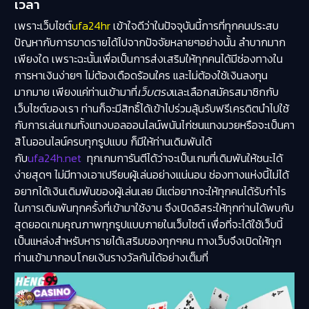
เวลา
เพราะเว็บไซต์
ufa24hr
เข้าใจดีว่าในปัจจุบันนี้การที่ทุกคนประสบ
ปัญหากับการขาดรายได้ไปจากปัจจัยหลายๆอย่างนั้น ลำบากมาก
เพียงใด เพราะฉะนั้นเพื่อเป็นการส่งเสริมให้ทุกคนได้มีช่องทางใน
การหาเงินง่ายๆ ไม่ต้องเดือดร้อนใคร และไม่ต้องใช้เงินลงทุน
มากมาย เพียงแค่ท่านเข้ามาที่
เว็บตรง
และเลือกสมัครสมาชิกกับ
เว็บไซต์ของเรา ท่านก็จะมีสิทธิ์ได้เข้าไปร่วมลุ้นรับฟรีเครดิตนำไปใช้
กับการเล่นเกมทั้งแทงบอลออนไลน์พนันไก่ชนแทงมวยหรือจะเป็นคา
สิโนออนไลน์ครบทุกรูปแบบ ก็มีให้ท่านเดิมพันได้
กับ
ufa24h.net
ทุกเกมการันตีได้ว่าจะเป็นเกมที่เดิมพันให้ชนะได้
ง่ายสุดๆ ไม่มีทางเอาเปรียบผู้เล่นอย่างแน่นอน ช่องทางแห่งนี้ไม่ได้
อยากได้เงินเดิมพันของผู้เล่นเลย มีแต่อยากจะให้ทุกคนได้รับกำไร
ในการเดิมพันทุกครั้งที่เข้ามาใช้งาน จึงเปิดอิสระให้ทุกท่านได้พบกับ
สุดยอดเกมคุณภาพทุกรูปแบบภายในเว็บไซต์ เพื่อที่จะได้ใช้เว็บนี้
เป็นแหล่งสำหรับหารายได้เสริมของทุกๆคน ทางเว็บจึงเปิดให้ทุก
ท่านเข้ามากอบโกยเงินรางวัลกันได้อย่างเต็มที่