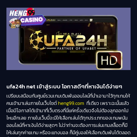
ufa24h net เข้าสู่ระบบ โอกาสดีๆที่หาเงินได้ง่ายๆ
เปรียบเสมือนกับศูนย์รวมเกมเดิมพันออนไลน์ที่นำเอามาไว้ทุกเกมให้
คนเข้ามาเล่นภายในเว็บไซต์
heng99.com
ที่เดียว เพราะฉะนั้นแล้ว
เมื่อมีโอกาสได้เข้ามาที่เว็บตรงที่นี่แค่ครั้งเดียวจึงไม่ต้องลุกออกไป
ไหนอีกเลย ภายในเว็บนี้จะมีให้เลือกเล่นได้ทุกประเภทของเกมพนัน
ออนไลน์ที่หาเงินได้ง่ายสุดๆ ไม่ว่าท่านจะต้องการเล่นเกมสล็อตก็มี
ให้เล่นทุกค่ายเกม หรือจะแทงบอล
ก็มีคู่บอลให้เลือกเดิมพันได้ตลอด