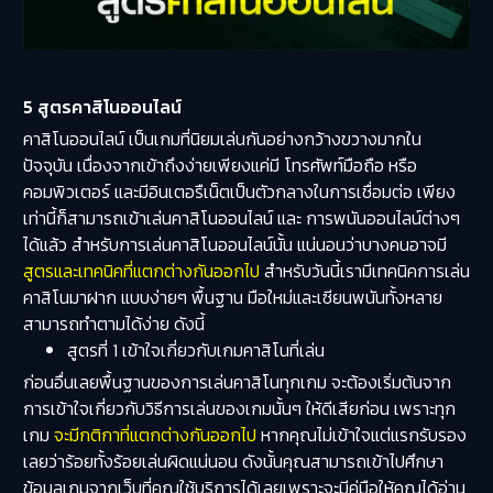
5 สูตรคาสิโนออนไลน์
คาสิโนออนไลน์ เป็นเกมที่นิยมเล่นกันอย่างกว้างขวางมากใน
ปัจจุบัน เนื่องจากเข้าถึงง่ายเพียงแค่มี โทรศัพท์มือถือ หรือ
คอมพิวเตอร์ และมีอินเตอรืเน็ตเป็นตัวกลางในการเชื่อมต่อ เพียง
เท่านี้ก็สามารถเข้าเล่นคาสิโนออนไลน์ และ การพนันออนไลน์ต่างๆ
ได้แล้ว สำหรับการเล่นคาสิโนออนไลน์นั้น แน่นอนว่าบางคนอาจมี
สูตรและเทคนิคที่แตกต่างกันออกไป
สำหรับวันนี้เรามีเทคนิคการเล่น
คาสิโนมาฝาก แบบง่ายๆ พื้นฐาน มือใหม่และเซียนพนันทั้งหลาย
สามารถทำตามได้ง่าย ดังนี้
สูตรที่ 1 เข้าใจเกี่ยวกับเกมคาสิโนที่เล่น
ก่อนอื่นเลยพื้นฐานของการเล่นคาสิโนทุกเกม จะต้องเริ่มต้นจาก
การเข้าใจเกี่ยวกับวิธีการเล่นของเกมนั้นๆ ให้ดีเสียก่อน เพราะทุก
เกม
จะมีกติกาที่แตกต่างกันออกไป
หากคุณไม่เข้าใจแต่แรกรับรอง
เลยว่าร้อยทั้งร้อยเล่นผิดแน่นอน ดังนั้นคุณสามารถเข้าไปศึกษา
ข้อมูลเกมจากเว็บที่คุณใช้บริการได้เลยเพราะจะมีคู่มือให้คุณได้อ่าน