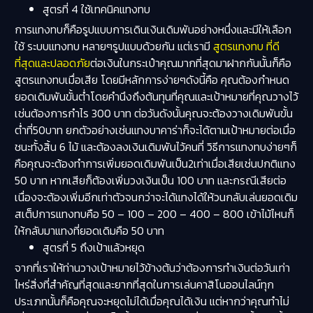
สูตรที่ 4 ใช้เทคนิคแทงทบ
การแทงทบก็คือรูปแบบการเดินเงินเดิมพันอย่างหนึ่งและมีให้เลือก
ใช้ ระบบแทงทบ หลายๆรูปแบบด้วยกัน แต่เรามี
สูตรแทงทบ ที่ดี
ที่สุดและปลอดภัย
ต่อเงินในกระเป๋าคุณมากที่สุดมาฝากกันนั้นก็คือ
สูตรแทงทบเมื่อเสีย โดยมีหลักการง่ายๆดังนี้คือ คุณต้องกำหนด
ยอดเดิมพันขั้นต่ำโดยคำนึงถึงต้นทุนที่คุณและเป้าหมายที่คุณวางไว้
เช่นต้องการกำไร 300 บาท ต่อวันดังนั้นคุณจะต้องวางเดิมพันขั้น
ต่ำที่50บาท ยกตัวอย่างเช่นแทงบาคาร่าก็จะได้ตามเป้าหมายต่อเมื่อ
ชนะทั้งสิ้น 6 ไม้ และต้องลงเงินเดิมพันไว้คนที่ วิธีการแทงทบง่ายๆก็
คือคุณจะต้องทำการเพิ่มยอดเดิมพันเป็น2เท่าเมื่อเสียเช่นปกติแทง
50 บาท หากเสียก็ต้องเพิ่มวงเงินเป็น 100 บาท และกรณีเสียต่อ
เนื่องจะต้องเพิ่มอีกเท่าตัวจนกว่าจะได้แทงได้ให้วนกลับเล่นยอดเดิม
สเต็ปการแทงทบคือ 50 – 100 – 200 – 400 – 800 เข้าไม้ไหนก็
ให้กลับมาแทงที่ยอดเดิมคือ 50 บาท
สูตรที่ 5 ถึงเป้าแล้วหยุด
จากที่เราให้ท่านวางเป้าหมายไว้ข้างต้นว่าต้องการทำเงินต่อวันเท่า
ไหร่สิ่งที่สำคัญที่สุดและยากที่สุดในการเล่นคาสิโนออนไลน์ทุก
ประเภทนั้นก็คือคุณจะหยุดไม่ได้เมื่อคุณได้เงิน แต่หากว่าคุณทำไม่