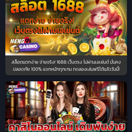
สล็อตแตกง่าย จ่ายจริง! 1688 เว็บตรง ไม่ผ่านเอเย่นต์ มั่นคง
ปลอดภัย 100% แจกหนักทุกเกม ทดลองเล่นฟรีได้แล้ววันนี้!