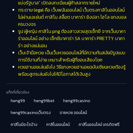
แบ่งรัฐบาล” เปิดลงทะเบียนผู้ค้าสลากรายใหม่
กระดาษ legal คือ เว็บพนันออนไลน์ เว็บตรงคาสิโนออนไลน์
ไม่ผ่านเอเย่นต์ คาสิโน สล็อต บาคาร่า ยิงปลา ไฮโล แทงบอล
ครบวงจร
รูป ผู้หญิง คาสิโน png ต้องสาวสวยสุดเซ็กซี จากเว็บบาคา
ร่าออนไลน์ อย่าง เซ็กซีบาคาร่า SA บาคาร่า PRETTY บาคา
ร่า อย่างแน่นอน
เว็บเจ้ามือหวย เป็นเว็บหวยออนไลน์ที่มีความทันสมัยมีรูปแบบ
การใช้งานที่ง่าย เหมาะสำหรับผู้ที่ชอบเสียงโชค
หวยฮานอยเล่นยังไง วิธีแทงหวยฮานอยฉบับเซียนหวยต้องรู้
พร้อมสูตรเล่นยังไงให้มีโอกาสได้เงินสูง
แท็กที่เกี่ยวข้อง
heng99
heng99bet
heng99casino
heng99casinoเว็บตรง
ขายหวย ออนไลน์
คาสิโนมีอะไรบ้าง
คาสิโนออนไลน์
คาสิโนออนไลน์ เครดิตฟรี