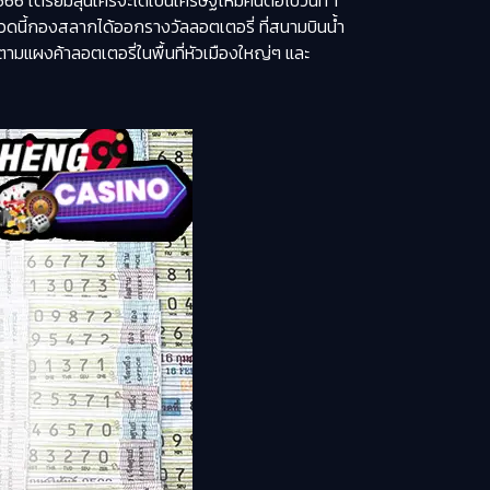
2566 เตรียมลุ้นใครจะได้เป็นเศรษฐีใหม่คนต่อไปวันที่ 1
ยงวดนี้กองสลากได้ออกรางวัลลอตเตอรี่ ที่สนามบินน้ำ
ตามแผงค้าลอตเตอรี่ในพื้นที่หัวเมืองใหญ่ๆ และ