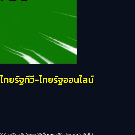
่ไทยรัฐทีวี-ไทยรัฐออนไลน์