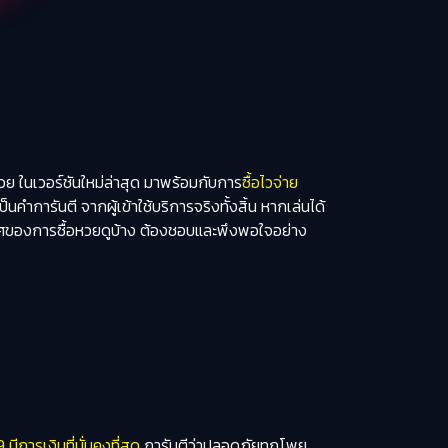
วย ในเวอร์ชันใหม่ล่าสุด มาพร้อมกับการ
ซื้อไวจ่าย
คำการันตี จากผู้เข้าใช้บริการจริงทั้งสิ้น หากเล่นได้
กาศของการซื้อหวยดูบ้าง ต้องชอบและพึงพอใจอย่าง
9
มีการเงินที่มั่นคงที่สุด
การันตีว่าปลอดภัยทุกโพย