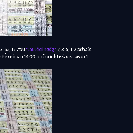
3, 52, 17 ส่วน
“เลขเด็ดไทยรัฐ”
7, 3, 5, 1, 2 อย่างไร
ด้ตั้งแต่เวลา 14.00 น. เป็นต้นไป หรือตรวจหวย 1