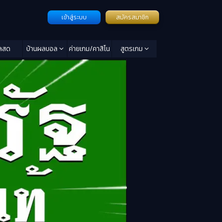
เข้าสู่ระบบ
สมัครสมาชิก
ลสด
บ้านผลบอล
ค่ายเกม/คาสิโน
สูตรเกม