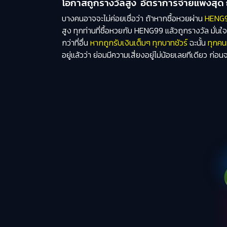
โอกาสถูกรางวัลสูง อัตราการจ่ายแพงสุด 
บางคนอาจจะไม่ค่อยเชื่อว่า ถ้าหากซื้อหวยผ่าน
HENG
สูง ทุกท่านที่ซื้อหวยกับ
HENG99
แล้วถูกรางวัล มั่นใ
กว่าที่อื่น
หากถูกรับเงินเต็มๆ ทุกบาทชัวร์
ฉะนั้น
ทุกคน
อยู่แล้วว่า ย่อมมีความเสี่ยงอยู่ไม่น้อยเลยทีเดียว ก่อ