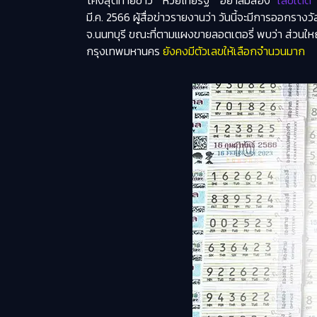
โค้งสุดท้ายข่าว
” หวยไทยรัฐ “
อย่าลืมส่อง
“เลขเด็ด”
มี.ค. 2566 ผู้สื่อข่าวรายงานว่า วันนี้จะมีการออกร
จ.นนทบุรี ขณะที่ตามแผงขายลอตเตอรี่ พบว่า ส่วนใหญ่
กรุงเทพมหานคร
ยังคงมีตัวเลขให้เลือกจำนวนมาก