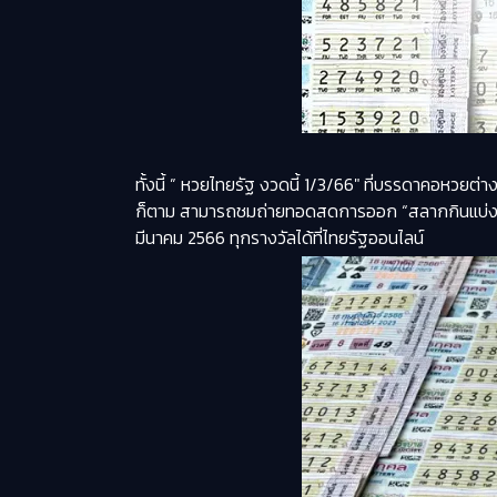
ทั้งนี้
” หวยไทยรัฐ งวดนี้ 1/3/66″
ที่บรรดาคอหวยต่างให้
ก็ตาม สามารถชมถ่ายทอดสดการออก
“สลากกินแบ่ง
มีนาคม 2566 ทุกรางวัลได้ที่ไทยรัฐออนไลน์