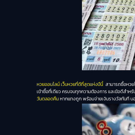
หวยออนไลน์ เว็บหวยที่ดีที่สุดแห่งปีนี้
สามารถซื้อหวยได
เข้าซื้อที่เดียว ครบจบทุกความต้องการ และข้อดีสำหร
วันตลอดคืน
หากแทงถูก พร้อมจ่ายเงินรางวัลทันที บอกเล