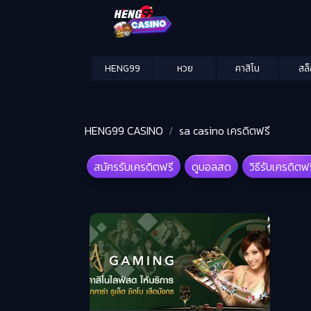
HENG99
หวย
คาสิโน
สล
HENG99 CASINO
sa casino เครดิตฟรี
สมัครรับเครดิตฟรี
ดูบอลสด
วิธีรับเครดิตฟ