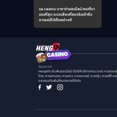
sa casino บาคาร่าออนไลน์ เกมที่มา
แรงที่สุด ระบบเสียงที่สมจริงเข้าถึง
อารมณ์ได้เป็นอย่างดี
About Us
Heng99 เดิมพันออนไลน์ เปิดให้บริการครบวงจร หวยออนไ
ไทย, หวยฮานอย, หวยลาว, หวยมาเลย์, หวยหุ้น, หวยยี่กี แล
และเกมเดิมพันอีกมากมายให้เล่น