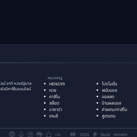
หมวดหมู่
ลน์ อาทิ หวยรัฐบาล
HENG99
โปรโมชั่น
ะยังมีคาสิโนออนไลน์
หวย
พนันบอล
คาสิโน
บอลสด
สล็อต
บ้านผลบอล
บาคาร่า
ค่ายเกม/คาสิโน
เกมส์
สูตรเกม