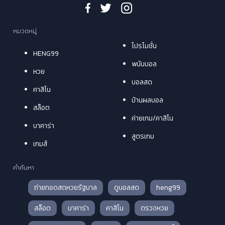
หมวดหมู่
โปรโมชั่น
HENG99
พนันบอล
หวย
บอลสด
คาสิโน
บ้านผลบอล
สล็อต
ค่ายเกม/คาสิโน
บาคาร่า
สูตรเกม
เกมส์
คำค้นหา
ถ่ายทอดสดหวยรัฐบาล
ดูบอลสด
heng99
สล็อต
บาคาร่า
คาสิโน
ตรวจหวย