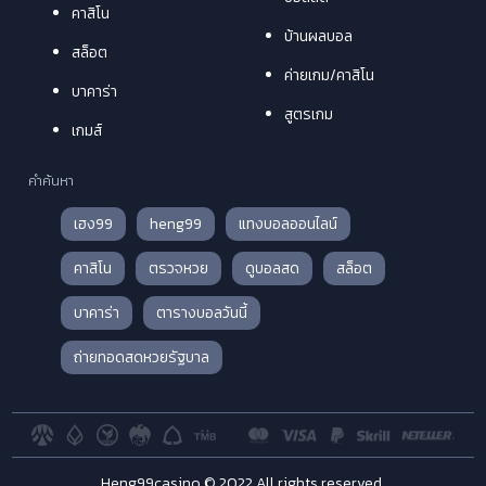
คาสิโน
บ้านผลบอล
สล็อต
ค่ายเกม/คาสิโน
บาคาร่า
สูตรเกม
เกมส์
คำค้นหา
เฮง99
heng99
แทงบอลออนไลน์
คาสิโน
ตรวจหวย
ดูบอลสด
สล็อต
บาคาร่า
ตารางบอลวันนี้
ถ่ายทอดสดหวยรัฐบาล
Heng99casino © 2022 All rights reserved.