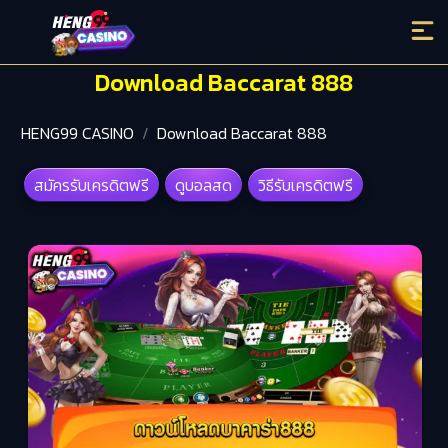
Download Baccarat 888
HENG99 CASINO
Download Baccarat 888
สมัครรับเครดิตฟรี
ดูบอลสด
วิธีรับเครดิตฟรี