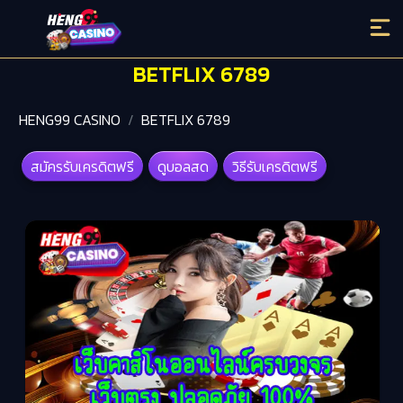
BETFLIX 6789
HENG99 CASINO
BETFLIX 6789
สมัครรับเครดิตฟรี
ดูบอลสด
วิธีรับเครดิตฟรี