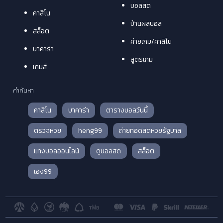
บอลสด
คาสิโน
บ้านผลบอล
สล็อต
ค่ายเกม/คาสิโน
บาคาร่า
สูตรเกม
เกมส์
คำค้นหา
คาสิโน
บาคาร่า
ตารางบอลวันนี้
ตรวจหวย
heng99
ถ่ายทอดสดหวยรัฐบาล
แทงบอลออนไลน์
ดูบอลสด
สล็อต
เฮง99