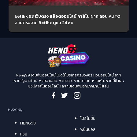
betflik 93 เว็บตรง สล็อตออนไลน์ คาสิโน ฝาก ถอน AUTO
สายตรงจาก Betflix ดูแล 24 ชม.
Heng99 เดิมพันออนไลน์ เปิดให้บริการครบวงจร หวยออนไลน์ อาทิ
หวยรัฐบาลไทย, หวยฮานอย, หวยลาว, หวยมาเลย์, หวยหุ้น, หวยยี่กี และ
ยังมีคาสิโนออนไลน์ และเกมเดิมพันอีกมากมายให้เล่น
หมวดหมู่
โปรโมชั่น
HENG99
พนันบอล
หวย