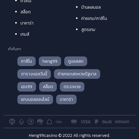
คาสิโน
บ้านผลบอล
สล็อต
ค่ายเกม/คาสิโน
บาคาร่า
สูตรเกม
เกมส์
คำค้นหา
คาสิโน
heng99
ดูบอลสด
ตารางบอลวันนี้
ถ่ายทอดสดหวยรัฐบาล
เฮง99
สล็อต
ตรวจหวย
แทงบอลออนไลน์
บาคาร่า
Heng99casino © 2022 All rights reserved.