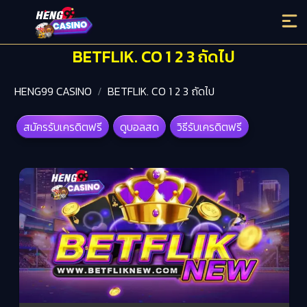
BETFLIK. CO 1 2 3 ถัดไป
HENG99 CASINO
BETFLIK. CO 1 2 3 ถัดไป
สมัครรับเครดิตฟรี
ดูบอลสด
วิธีรับเครดิตฟรี