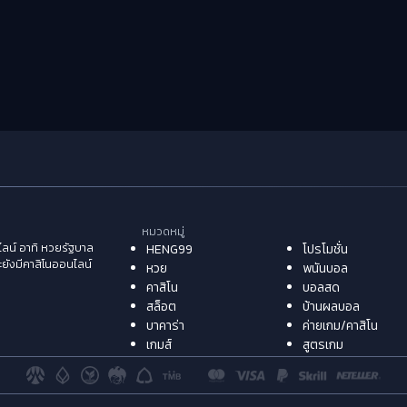
หมวดหมู่
ลน์ อาทิ หวยรัฐบาล
HENG99
โปรโมชั่น
ะยังมีคาสิโนออนไลน์
หวย
พนันบอล
คาสิโน
บอลสด
สล็อต
บ้านผลบอล
บาคาร่า
ค่ายเกม/คาสิโน
เกมส์
สูตรเกม