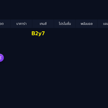
็อต
บาคาร่า
เกมส์
โปรโมชั่น
พนันบอล
บอ
B2y7
รี