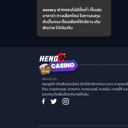
aesexy ฝากถอนไม่มีขั้นต่ำ เว็บเล่น
บาคาร่า ทางเลือกใหม่ ในการลงทุน
กับเว็บตรง ที่คนเลือกใช้บริการ เดิม
พันง่าย ได้เงินจริง
About Us
Heng99 เดิมพันออนไลน์ เปิดให้บริการครบวงจร หวยออนไ
ไทย, หวยฮานอย, หวยลาว, หวยมาเลย์, หวยหุ้น, หวยยี่กี แล
และเกมเดิมพันอีกมากมายให้เล่น