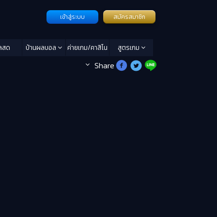
เข้าสู่ระบบ
สมัครสมาชิก
ลสด
บ้านผลบอล
ค่ายเกม/คาสิโน
สูตรเกม
Share