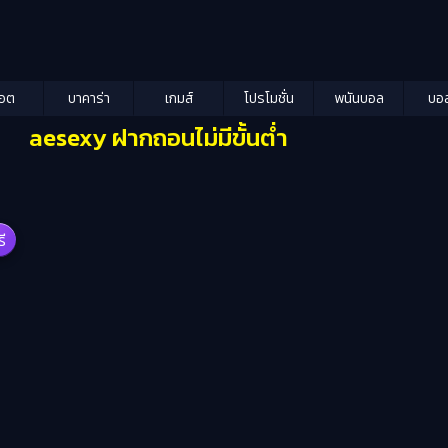
็อต
บาคาร่า
เกมส์
โปรโมชั่น
พนันบอล
บอ
aesexy ฝากถอนไม่มีขั้นต่ำ
รี