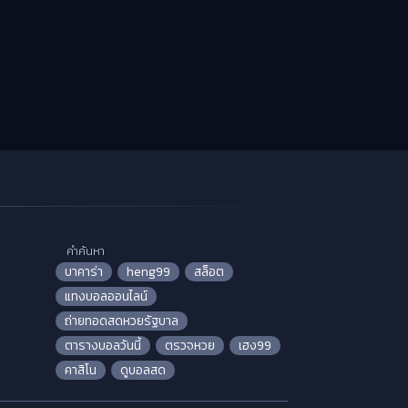
คำค้นหา
บาคาร่า
heng99
สล็อต
แทงบอลออนไลน์
ถ่ายทอดสดหวยรัฐบาล
ตารางบอลวันนี้
ตรวจหวย
เฮง99
คาสิโน
ดูบอลสด