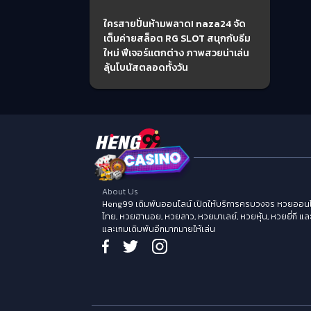
ใครสายปั่นห้ามพลาด! naza24 จัด
เต็มค่ายสล็อต RG SLOT สนุกกับธีม
ใหม่ ฟีเจอร์แตกต่าง ภาพสวยน่าเล่น
ลุ้นโบนัสตลอดทั้งวัน
About Us
Heng99 เดิมพันออนไลน์ เปิดให้บริการครบวงจร หวยออนไ
ไทย, หวยฮานอย, หวยลาว, หวยมาเลย์, หวยหุ้น, หวยยี่กี แล
และเกมเดิมพันอีกมากมายให้เล่น