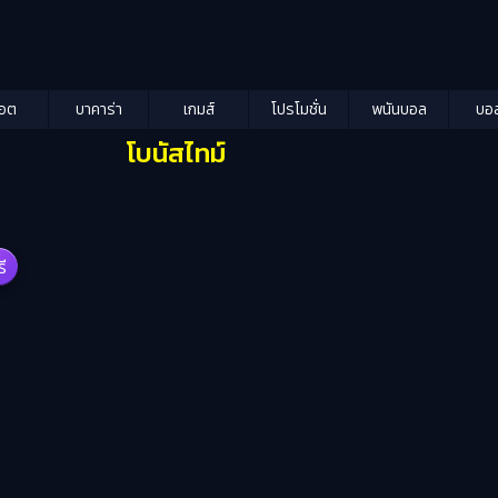
็อต
บาคาร่า
เกมส์
โปรโมชั่น
พนันบอล
บอ
โบนัสไทม์
รี