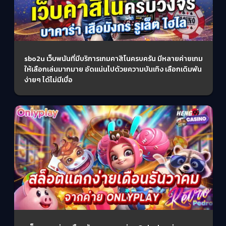
sbo2u เว็บพนันที่มีบริการเกมคาสิโนครบครัน มีหลายค่ายเกม
ให้เลือกเล่นมากมาย อัดแน่นไปด้วยความบันเทิง เลือกเดิมพัน
ง่ายๆ ได้ไม่มีเบื่อ