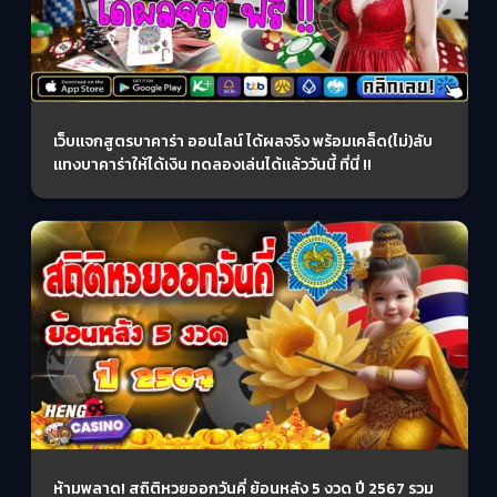
เว็บแจกสูตรบาคาร่า ออนไลน์ ได้ผลจริง พร้อมเคล็ด(ไม่)ลับ
แทงบาคาร่าให้ได้เงิน ทดลองเล่นได้แล้ววันนี้ ที่นี่ !!
ห้ามพลาด! สถิติหวยออกวันคี่ ย้อนหลัง 5 งวด ปี 2567 รวม