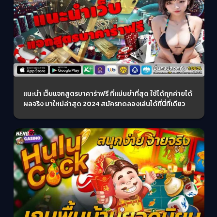
แนะนำ เว็บแจกสูตรบาคาร่าฟรี ที่แม่นยำที่สุด ใช้ได้ทุกค่ายได้
ผลจริง มาใหม่ล่าสุด 2024 สมัครทดลองเล่นได้ที่นี่ที่เดียว