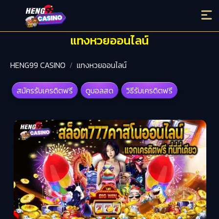
แทงหวยออนไลน์
HENG99 CASINO
แทงหวยออนไลน์
สมัครรับเครดิตฟรี
ดูบอลสด
วิธีรับเครดิตฟรี