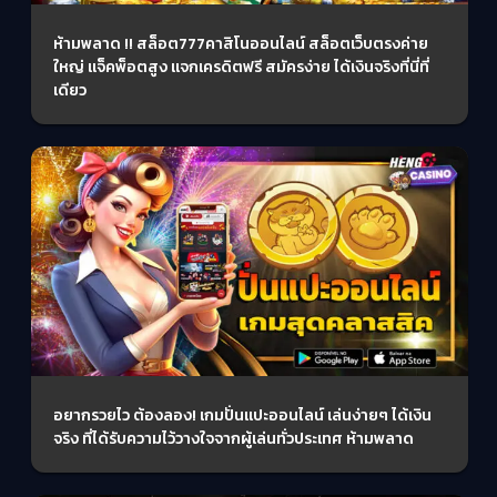
ห้ามพลาด !! สล็อต777คาสิโนออนไลน์ สล็อตเว็บตรงค่าย
ใหญ่ แจ็คพ็อตสูง แจกเครดิตฟรี สมัครง่าย ได้เงินจริงที่นี่ที่
เดียว
อยากรวยไว ต้องลอง! เกมปั่นแปะออนไลน์ เล่นง่ายๆ ได้เงิน
จริง ที่ได้รับความไว้วางใจจากผู้เล่นทั่วประเทศ ห้ามพลาด