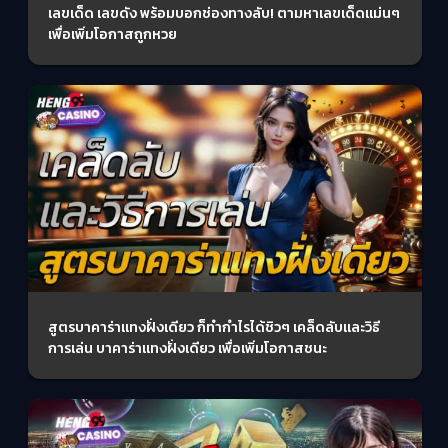
เลขเด็ด เลขดัง พร้อมบอกช่องทางลับ! ตามหาเลขเด็ดแม่นๆ
เพื่อเพิ่มโอกาสถูกหวย
สูตรบาคาร่าแทงฝั่งเดียว ก็ทำกำไรได้ชิวๆ เคล็ดลับและวิธี
การเล่น บาคาร่าแทงฝั่งเดียว เพื่อเพิ่มโอกาสชนะ