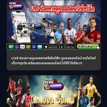
LIVE ช่องทางดูบอลสดพรีเมียร์ลีก ดูบอลออนไลน์ ชมไฮไลท์
เด็ดๆทุกวัน พร้อมแทงบอลออนไลน์ ได้ที่นี่ ที่เดียว !!