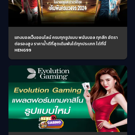
แทงบอลเว็บออนไลน์ ครบทุกรูปแบบ พนันบอล ทุกลีก อัตรา
ต่อรองสูง ราคาน้ำดีที่สุดเดิมพันได้ทุกประเภท ได้ที่นี่
HENG99