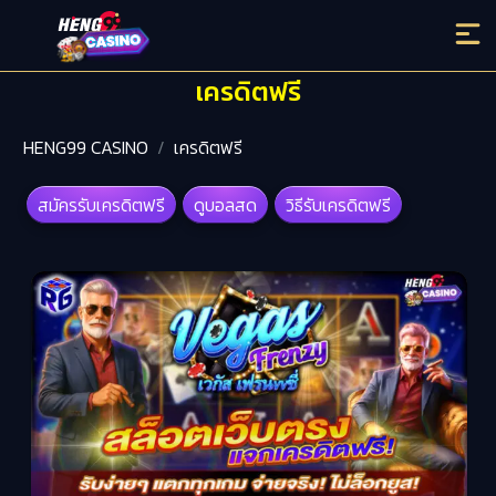
เครดิตฟรี
HENG99 CASINO
เครดิตฟรี
สมัครรับเครดิตฟรี
ดูบอลสด
วิธีรับเครดิตฟรี