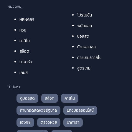
หมวดหมู่
โปรโมชั่น
HENG99
พนันบอล
หวย
บอลสด
คาสิโน
บ้านผลบอล
สล็อต
ค่ายเกม/คาสิโน
บาคาร่า
สูตรเกม
เกมส์
คำค้นหา
ดูบอลสด
สล็อต
คาสิโน
ถ่ายทอดสดหวยรัฐบาล
แทงบอลออนไลน์
เฮง99
ตรวจหวย
บาคาร่า