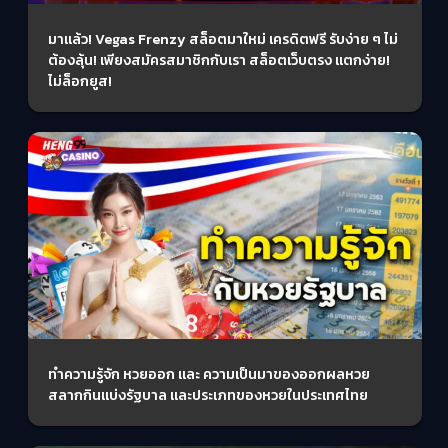
มาแล้ว! Vegas Frenzy สล็อตมาใหม่ เครดิตฟรี รับง่าย ๆ ไม่
ต้องลุ้น! เพียงสมัครสมาชิกกับเรา สล็อตเว็บตรง แตกง่าย!
ไม่ล็อกยูส!
ทำความรู้จัก หวยออก และ ความเป็นมาของออกผลหวย
สลากกินแบ่งรัฐบาล และประเภทของหวยในประเทศไทย