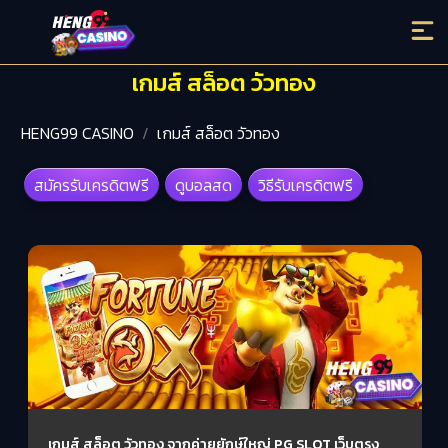
เกมส์ สล็อต วัวทอง
HENG99 CASINO
เกมส์ สล็อต วัวทอง
สมัครรับเครดิตฟรี
ดูบอลสด
วิธีรับเครดิตฟรี
เกมส์ สล็อต วัวทอง จากค่ายยักษ์ใหญ่ PG SLOT เว็บตรง