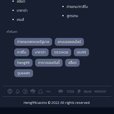
สล็อต
ค่ายเกม/คาสิโน
บาคาร่า
สูตรเกม
เกมส์
คำค้นหา
ถ่ายทอดสดหวยรัฐบาล
แทงบอลออนไลน์
คาสิโน
บาคาร่า
ตรวจหวย
เฮง99
heng99
ตารางบอลวันนี้
สล็อต
ดูบอลสด
Heng99casino © 2022 All rights reserved.