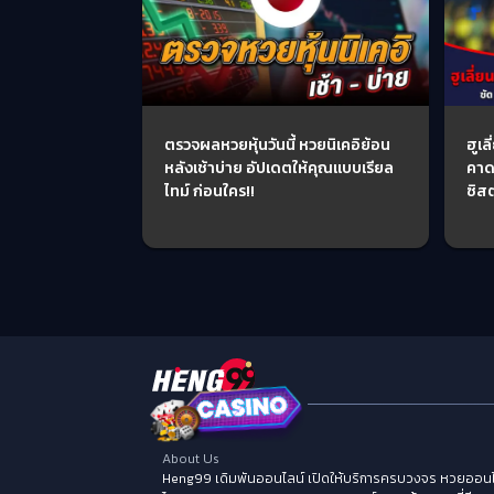
ตรวจผลหวยหุ้นวันนี้ หวยนิเคอิย้อน
ฮูเล
หลังเช้าบ่าย อัปเดตให้คุณแบบเรียล
คาด!
ไทม์ ก่อนใคร!!
ซิสต
About Us
Heng99 เดิมพันออนไลน์ เปิดให้บริการครบวงจร หวยออนไ