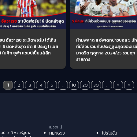
ี่ยน อัลวาเรซ ระเบิดฟอร์ม ได้เกิน
ห้ามพลาด !! อัพเดทข่าวบอล 5 นัก
 6 นัดหลังสุด ซัด 6 ประตู 1 แอส
ที่มีส่วนร่วมกับประตูสูงสุดของเรอ
์ ในศึก ยูฟ่า แชมป์เปี้ยนส์ลีก
มาดริด ฤดูกาล 2024/25 รวมทุก
รายการ
1
2
3
4
5
...
10
20
30
...
»
»
หมวดหมู่
ลน์ อาทิ หวยรัฐบาล
HENG99
โปรโมชั่น