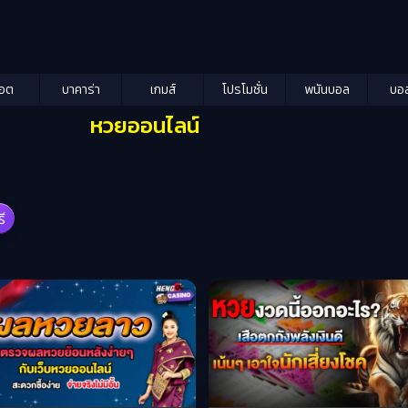
็อต
บาคาร่า
เกมส์
โปรโมชั่น
พนันบอล
บอ
หวยออนไลน์
รี