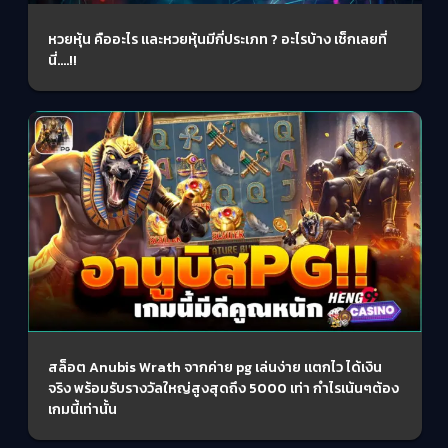
หวยหุ้น คืออะไร และหวยหุ้นมีกี่ประเภท ? อะไรบ้าง เช็กเลยที่
นี่….!!
สล็อต Anubis Wrath จากค่าย pg เล่นง่าย แตกไว ได้เงิน
จริง พร้อมรับรางวัลใหญ่สูงสุดถึง 5000 เท่า กำไรเน้นๆต้อง
เกมนี้เท่านั้น