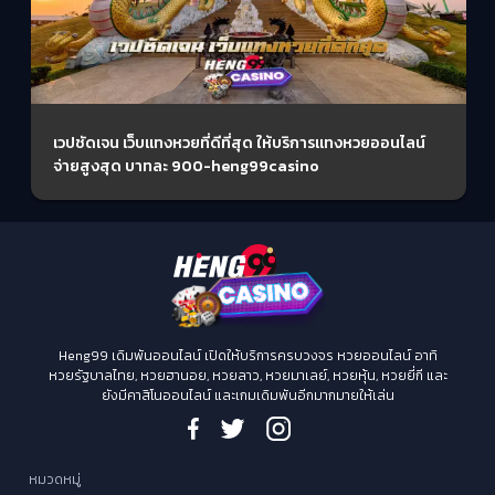
เวปชัดเจน เว็บแทงหวยที่ดีที่สุด ให้บริการแทงหวยออนไลน์
จ่ายสูงสุด บาทละ 900-heng99casino
Heng99 เดิมพันออนไลน์ เปิดให้บริการครบวงจร หวยออนไลน์ อาทิ
หวยรัฐบาลไทย, หวยฮานอย, หวยลาว, หวยมาเลย์, หวยหุ้น, หวยยี่กี และ
ยังมีคาสิโนออนไลน์ และเกมเดิมพันอีกมากมายให้เล่น
หมวดหมู่