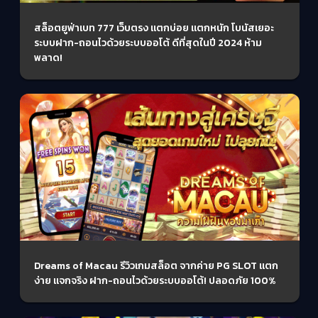
สล็อตยูฟ่าเบท 777 เว็บตรง แตกบ่อย แตกหนัก โบนัสเยอะ
ระบบฝาก-ถอนไวด้วยระบบออโต้ ดีที่สุดในปี 2024 ห้าม
พลาด!
Dreams of Macau รีวิวเกมสล็อต จากค่าย PG SLOT แตก
ง่าย แจกจริง ฝาก-ถอนไวด้วยระบบออโต้! ปลอดภัย 100%