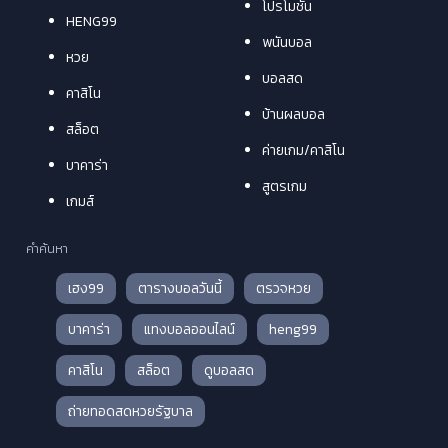
โปรโมชั่น
HENG99
พนันบอล
หวย
บอลสด
คาสิโน
บ้านผลบอล
สล็อต
ค่ายเกม/คาสิโน
บาคาร่า
สูตรเกม
เกมส์
คำค้นหา
เฮง99
ตารางบอลวันนี้
ตรวจหวย
บาคาร่า
แทงบอลออนไลน์
heng99
คาสิโน
สล็อต
ดูบอลสด
ถ่ายทอดสดหวยรัฐบาล