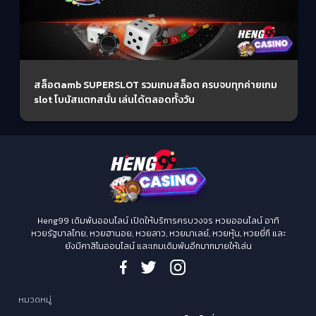
สล็อตamb SUPERSLOT รวมเกมสล็อต ครบจบทุกค่ายเกม
slot โบนัสแตกสนั่น เล่นได้ตลอดทั้งวัน
Heng99 เดิมพันออนไลน์ เปิดให้บริการครบวงจร หวยออนไลน์ อาทิ
หวยรัฐบาลไทย, หวยฮานอย, หวยลาว, หวยมาเลย์, หวยหุ้น, หวยยี่กี และ
ยังมีคาสิโนออนไลน์ และเกมเดิมพันอีกมากมายให้เล่น
หมวดหมู่