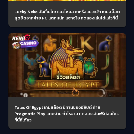
Lucky Neko ลัคกี้เนโกะ แมวโชคลาภหรือแมวกวัก เกมสล็อต
สุดฮิตจากค่าย PG แตกหนัก แจกจริง ทดลองเล่นได้แล้วที่นี่
Tales Of Egypt เกมสล็อต นิทานของอียิปต์ ค่าย
Pragmatic Play แตกง่าย กำไรงาม ทดลองเล่นฟรีก่อนใคร
ที่นี่ที่เดียว