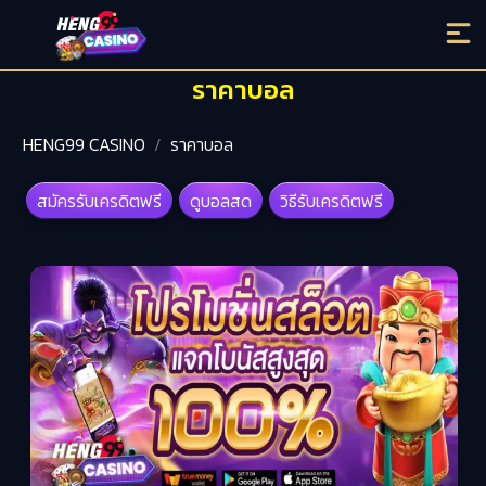
ราคาบอล
HENG99 CASINO
ราคาบอล
สมัครรับเครดิตฟรี
ดูบอลสด
วิธีรับเครดิตฟรี