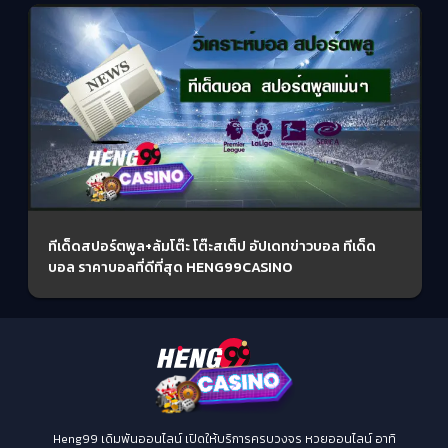
ทีเด็ดสปอร์ตพูล+ล้มโต๊ะ โต๊ะสเต็ป อัปเดทข่าวบอล ทีเด็ด
บอล ราคาบอลที่ดีที่สุด HENG99CASINO
Heng99 เดิมพันออนไลน์ เปิดให้บริการครบวงจร หวยออนไลน์ อาทิ