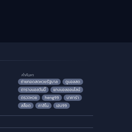
คำค้นหา
ถ่ายทอดสดหวยรัฐบาล
ดูบอลสด
ตารางบอลวันนี้
แทงบอลออนไลน์
ตรวจหวย
heng99
บาคาร่า
สล็อต
คาสิโน
เฮง99