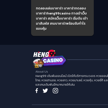
ทดลองเล่นบาคาร่า บาคาร่าทดลอง
บาคาร่าheng99casino ทางเข้าเว็บ
บาคาร่า สมัครเว็บบาคาร่า เริ่มต้น เข้า
มาสัมผัส เกมบาคาร่าพร้อมรับกำไร
แบบคุ้ม
About Us
Heng99 เดิมพันออนไลน์ เปิดให้บริการครบวงจร หวยออนไ
ไทย, หวยฮานอย, หวยลาว, หวยมาเลย์, หวยหุ้น, หวยยี่กี แล
และเกมเดิมพันอีกมากมายให้เล่น