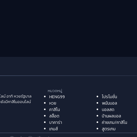
หมวดหมู่
ลน์ อาทิ หวยรัฐบาล
HENG99
โปรโมชั่น
ะยังมีคาสิโนออนไลน์
หวย
พนันบอล
คาสิโน
บอลสด
สล็อต
บ้านผลบอล
บาคาร่า
ค่ายเกม/คาสิโน
เกมส์
สูตรเกม