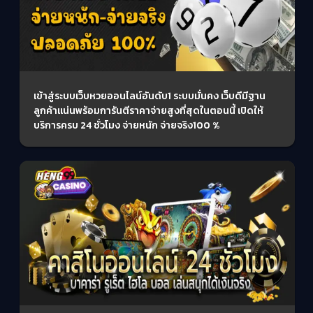
เข้าสู่ระบบเว็บหวยออนไลน์อันดับ1 ระบบมั่นคง เว็บดีมีฐาน
ลูกค้าแน่นพร้อมการันตีราคาจ่ายสูงที่สุดในตอนนี้ เปิดให้
บริการครบ 24 ชั่วโมง จ่ายหนัก จ่ายจริง100 %