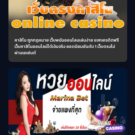
คาสิโน ถูกกฎหมาย เว็บพนันออนไลนเล่นง่าย แจกเครดิตฟรี
เว็บคาสิโนออนไลน์ได้เงินจริง ยอดนิยมอันดับ 1 เว็บตรงไม่
ผ่านเอเย่นต์