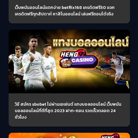
เว็บพนันออนไลน์แตกง่าย betflix168 เครดิตฟรี50 แจก
เครดิตฟรีทุกสัปดาห์ คาสิโนออนไลน์ เล่นฟรีถอนได้จริง
วิธี สมัคร sbobet ไม่ผ่านเอเย่นต์ แทงบอลออนไลน์ เว็บพนัน
บอลออนไลน์ที่ดีที่สุด 2023 ฝาก-ถอน รวดเร็วตลอด 24
ชั่วโมง