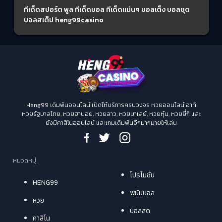
ทีเด็ดสปอร์ต พูล ทีเด็ดบอล ทีเด็ดแม่นๆ บอลเต็ง บอลชุด
บอลสเต็ป heng99casino
Heng99 เดิมพันออนไลน์ เปิดให้บริการครบวงจร หวยออนไลน์ อาทิ
หวยรัฐบาลไทย, หวยฮานอย, หวยลาว, หวยมาเลย์, หวยหุ้น, หวยยี่กี และ
ยังมีคาสิโนออนไลน์ และเกมเดิมพันอีกมากมายให้เล่น
หมวดหมู่
โปรโมชั่น
HENG99
พนันบอล
หวย
บอลสด
คาสิโน