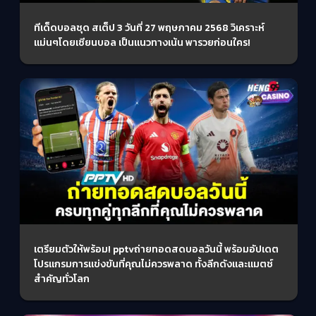
ทีเด็ดบอลชุด สเต็ป 3 วันที่ 27 พฤษภาคม 2568 วิเคราะห์
แม่นๆโดยเซียนบอล เป็นแนวทางเน้น พารวยก่อนใคร!
เตรียมตัวให้พร้อม! pptvถ่ายทอดสดบอลวันนี้ พร้อมอัปเดต
โปรแกรมการแข่งขันที่คุณไม่ควรพลาด ทั้งลีกดังและแมตช์
สำคัญทั่วโลก