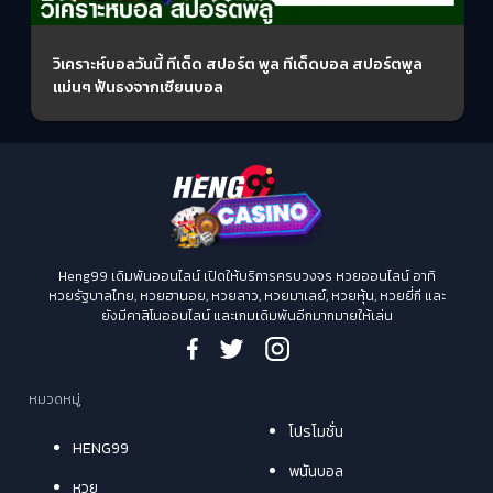
วิเคราะห์บอลวันนี้ ทีเด็ด สปอร์ต พูล ทีเด็ดบอล สปอร์ตพูล
แม่นๆ ฟันธงจากเซียนบอล
Heng99 เดิมพันออนไลน์ เปิดให้บริการครบวงจร หวยออนไลน์ อาทิ
หวยรัฐบาลไทย, หวยฮานอย, หวยลาว, หวยมาเลย์, หวยหุ้น, หวยยี่กี และ
ยังมีคาสิโนออนไลน์ และเกมเดิมพันอีกมากมายให้เล่น
หมวดหมู่
โปรโมชั่น
HENG99
พนันบอล
หวย