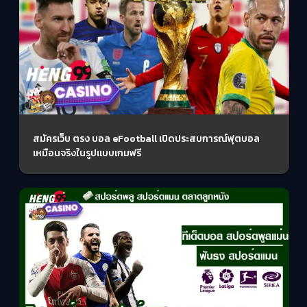
สมัครเว็บ ตรง บอล eFootball เปิดประสบการณ์ฟุตบอล
เหมือนจริงในรูปแบบเกมฟรี