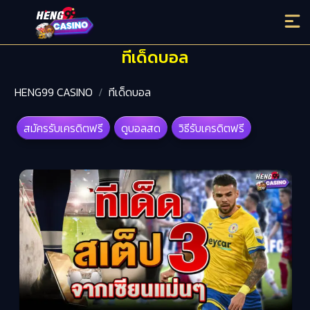
ทีเด็ดบอล
HENG99 CASINO
ทีเด็ดบอล
สมัครรับเครดิตฟรี
ดูบอลสด
วิธีรับเครดิตฟรี