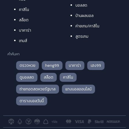
บอลสด
คาสิโน
บ้านผลบอล
สล็อต
ค่ายเกม/คาสิโน
บาคาร่า
สูตรเกม
เกมส์
คำค้นหา
ตรวจหวย
heng99
บาคาร่า
เฮง99
ดูบอลสด
สล็อต
คาสิโน
ถ่ายทอดสดหวยรัฐบาล
แทงบอลออนไลน์
ตารางบอลวันนี้