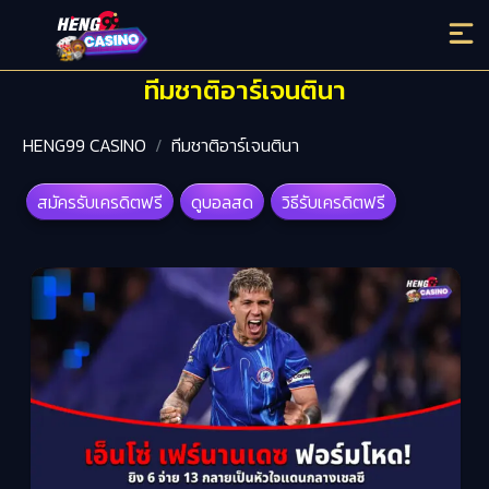
ทีมชาติอาร์เจนตินา
HENG99 CASINO
ทีมชาติอาร์เจนตินา
สมัครรับเครดิตฟรี
ดูบอลสด
วิธีรับเครดิตฟรี