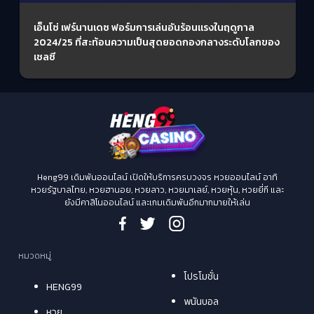
เอ็นโซ่ เฟร์นานเดซ ฟอร์มการเล่นอันร้อนแรงในฤดูกาล
2024/25 ที่สะท้อนความเป็นสุดยอดกองกลางระดับโลกของ
เชลซี
Heng99 เดิมพันออนไลน์ เปิดให้บริการครบวงจร หวยออนไลน์ อาทิ
หวยรัฐบาลไทย, หวยฮานอย, หวยลาว, หวยมาเลย์, หวยหุ้น, หวยยี่กี และ
ยังมีคาสิโนออนไลน์ และเกมเดิมพันอีกมากมายให้เล่น
หมวดหมู่
โปรโมชั่น
HENG99
พนันบอล
หวย