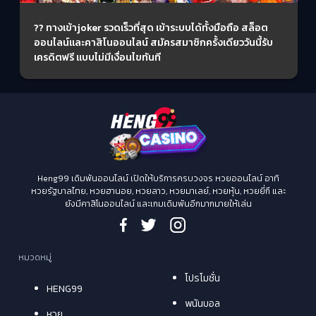
?? ทางเข้าjoker รวดเร็วที่สุด เข้าระบบได้ทั้งมือถือ สล็อต
ออนไลน์และคาสิโนออนไลน์ สมัครสมาชิกครั้งเดียววันนี้รับ
เครดิตฟรี แบบไม่มีเงื่อนไขทันที
Heng99 เดิมพันออนไลน์ เปิดให้บริการครบวงจร หวยออนไลน์ อาทิ
หวยรัฐบาลไทย, หวยฮานอย, หวยลาว, หวยมาเลย์, หวยหุ้น, หวยยี่กี และ
ยังมีคาสิโนออนไลน์ และเกมเดิมพันอีกมากมายให้เล่น
หมวดหมู่
โปรโมชั่น
HENG99
พนันบอล
หวย